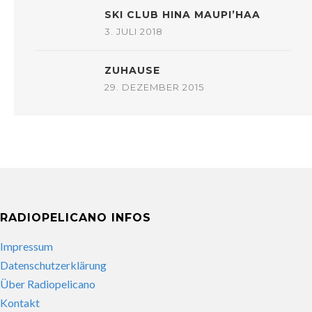
SKI CLUB HINA MAUPI’HAA
3. JULI 2018
ZUHAUSE
29. DEZEMBER 2015
RADIOPELICANO INFOS
Impressum
Datenschutzerklärung
Über Radiopelicano
Kontakt