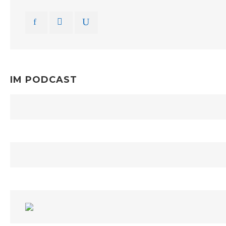
IM PODCAST