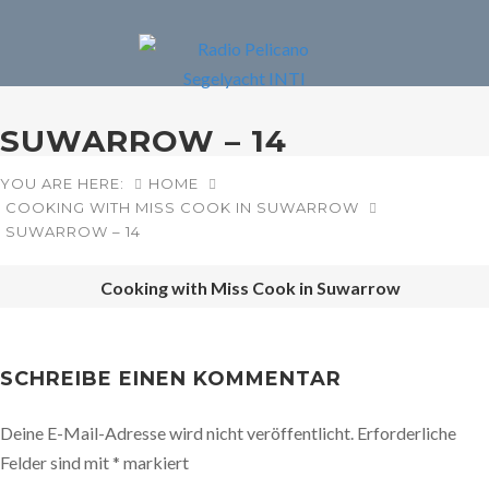
SUWARROW – 14
YOU ARE HERE:
HOME
COOKING WITH MISS COOK IN SUWARROW
SUWARROW – 14
Cooking with Miss Cook in Suwarrow
POST
NAVIGATION
SCHREIBE EINEN KOMMENTAR
Deine E-Mail-Adresse wird nicht veröffentlicht.
Erforderliche
Felder sind mit
*
markiert