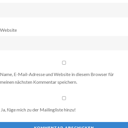
Website
Name, E-Mail-Adresse und Website in diesem Browser für
meinen nächsten Kommentar speichern.
Ja, füge mich zu der Mailingliste hinzu!