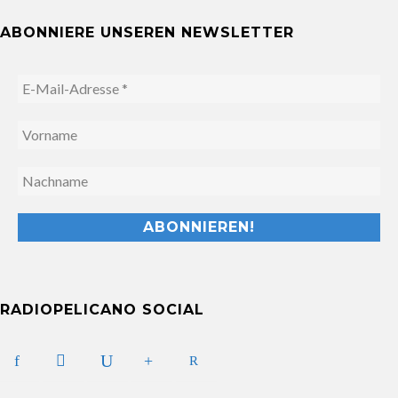
ABONNIERE UNSEREN NEWSLETTER
RADIOPELICANO SOCIAL