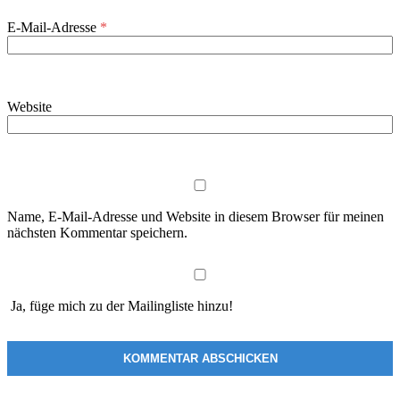
E-Mail-Adresse
*
Website
Name, E-Mail-Adresse und Website in diesem Browser für meinen
nächsten Kommentar speichern.
Ja, füge mich zu der Mailingliste hinzu!