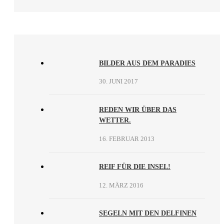
BILDER AUS DEM PARADIES
30. JUNI 2017
REDEN WIR ÜBER DAS
WETTER.
16. FEBRUAR 2013
REIF FÜR DIE INSEL!
12. MÄRZ 2016
SEGELN MIT DEN DELFINEN