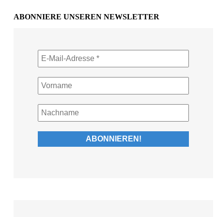
ABONNIERE UNSEREN NEWSLETTER