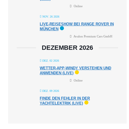
Online
NOV. 26 2026
LIVE-REISESHOW BEI RANGE ROVER IN
MÜNCHEN
Avalon Premium Cars GmbH
DEZEMBER 2026
DEZ. 02 2026
WETTER-APP-WINDY VERSTEHEN UND
ANWENDEN (LIVE)
Online
DEZ. 09 2026
FINDE DEN FEHLER IN DER
YACHTELEKTRIK (LIVE)