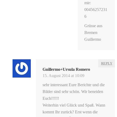
mir:
00456257231
6
Grüsse aus
Bremen
Guillermo
REPLY
Guillermo+Ursula Romero
15. August 2014 at 10:09
sehr interessant Eure Berichte und die
Bilder sind sehr schön. Wir beneiden
Euch!!!!!!
Weiterhin viel Glück und Spaß. Wann
kommt Ihr zurück? Erst wenn die