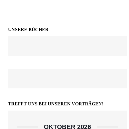
UNSERE BÜCHER
TREFFT UNS BEI UNSEREN VORTRÄGEN!
OKTOBER 2026