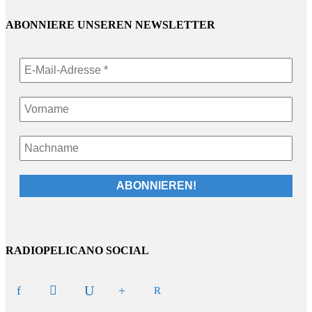
ABONNIERE UNSEREN NEWSLETTER
RADIOPELICANO SOCIAL