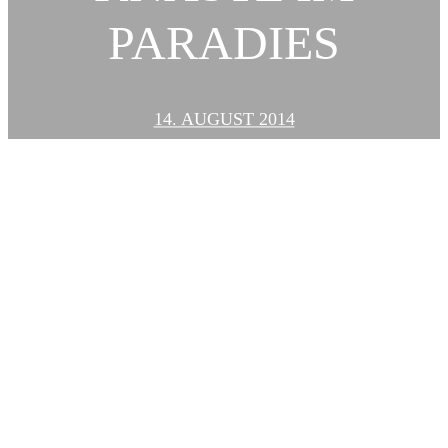
PARADIES
14. AUGUST 2014