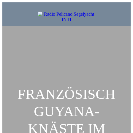
FRANZÖSISCH
GUYANA-
KNÄSTE IM