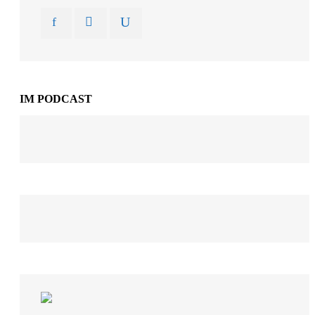
IM PODCAST