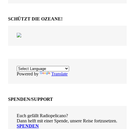
SCHÜTZT DIE OZEANE!
Powered by
Translate
SPENDEN/SUPPORT
Euch gefällt Radiopelicano?
Dann helft mit einer Spende, unsere Reise fortzusetzen.
SPENDEN