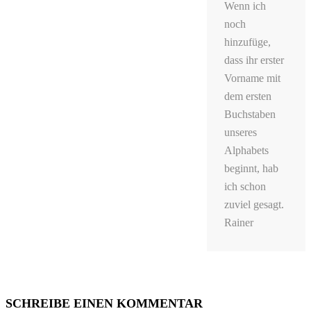
Wenn ich
noch
hinzufüge,
dass ihr erster
Vorname mit
dem ersten
Buchstaben
unseres
Alphabets
beginnt, hab
ich schon
zuviel gesagt.
Rainer
SCHREIBE EINEN KOMMENTAR