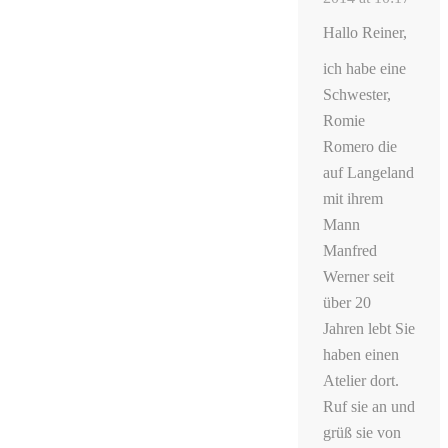
Hallo Reiner,
ich habe eine
Schwester,
Romie
Romero die
auf Langeland
mit ihrem
Mann
Manfred
Werner seit
über 20
Jahren lebt Sie
haben einen
Atelier dort.
Ruf sie an und
grüß sie von