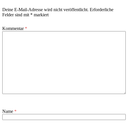
Deine E-Mail-Adresse wird nicht veröffentlicht.
Erforderliche
Felder sind mit
*
markiert
Kommentar
*
Name
*