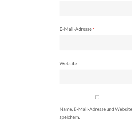
E-Mail-Adresse
*
Website
Name, E-Mail-Adresse und Website
speichern.