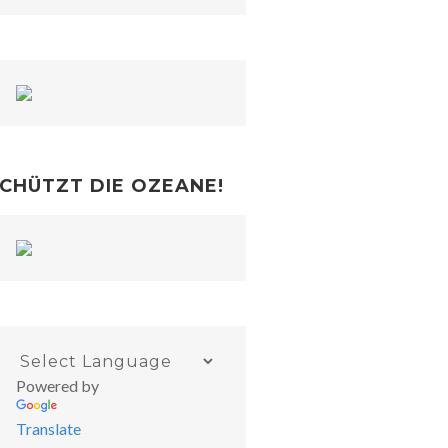
CHÜTZT DIE OZEANE!
Powered by
Translate