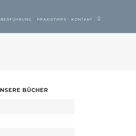
ÜBERFÜHRUNG
PRAXISTIPPS
KONTAKT
NSERE BÜCHER