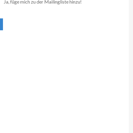
Ja, füge mich zu der Mailingliste hinzu!