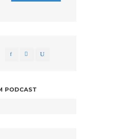
M PODCAST