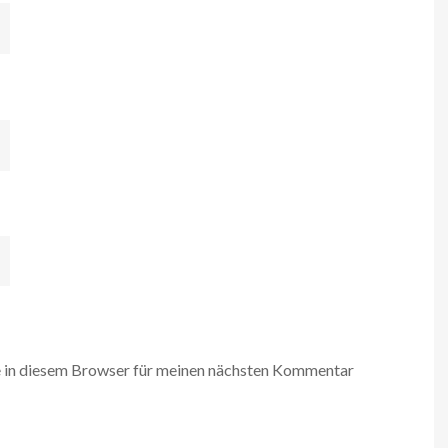
 in diesem Browser für meinen nächsten Kommentar