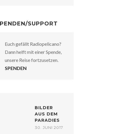
PENDEN/SUPPORT
Euch gefällt Radiopelicano?
Dann helft mit einer Spende,
unsere Reise fortzusetzen.
SPENDEN
BILDER
AUS DEM
PARADIES
30. JUNI 2017