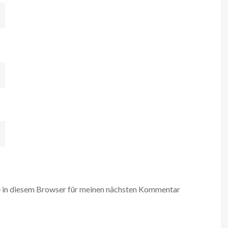
 in diesem Browser für meinen nächsten Kommentar