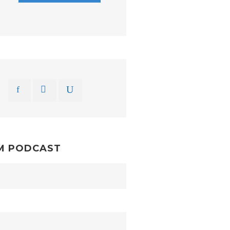
M PODCAST