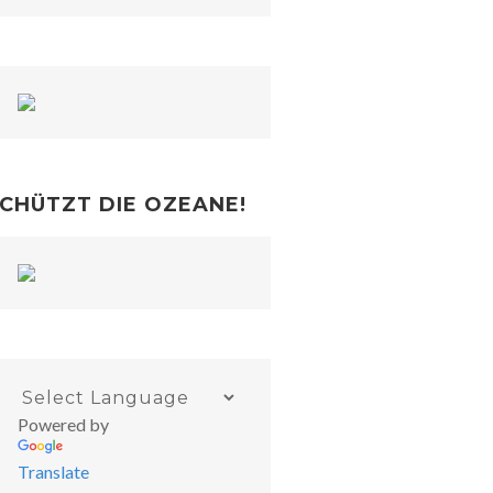
CHÜTZT DIE OZEANE!
Powered by
Translate