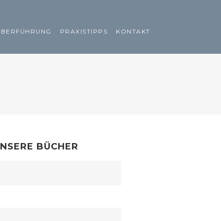
ÜBERFÜHRUNG
PRAXISTIPPS
KONTAKT
NSERE BÜCHER