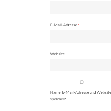
E-Mail-Adresse
*
Website
Name, E-Mail-Adresse und Website
speichern.