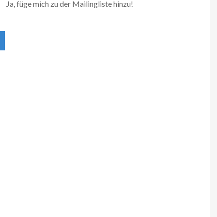
Ja, füge mich zu der Mailingliste hinzu!