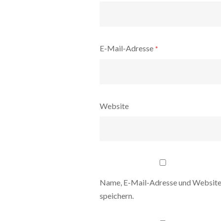
E-Mail-Adresse
*
Website
Name, E-Mail-Adresse und Website
speichern.