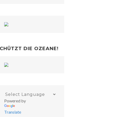
CHÜTZT DIE OZEANE!
Powered by
Translate