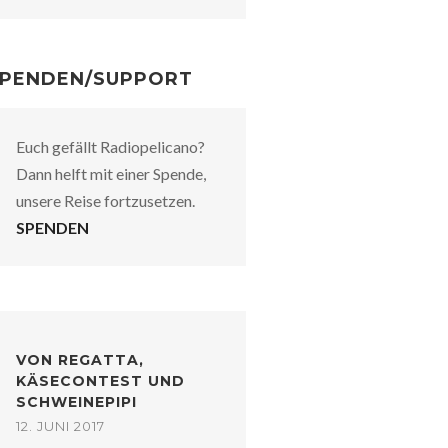
PENDEN/SUPPORT
Euch gefällt Radiopelicano?
Dann helft mit einer Spende,
unsere Reise fortzusetzen.
SPENDEN
VON REGATTA,
KÄSECONTEST UND
SCHWEINEPIPI
12. JUNI 2017