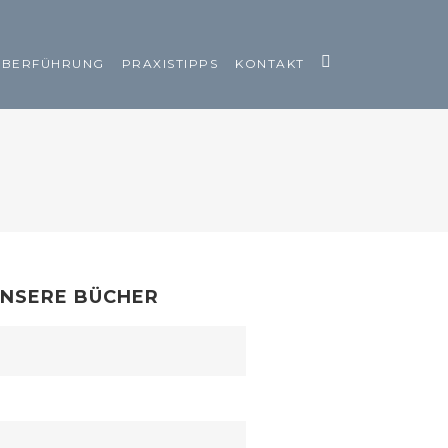
ÜBERFÜHRUNG
PRAXISTIPPS
KONTAKT
NSERE BÜCHER