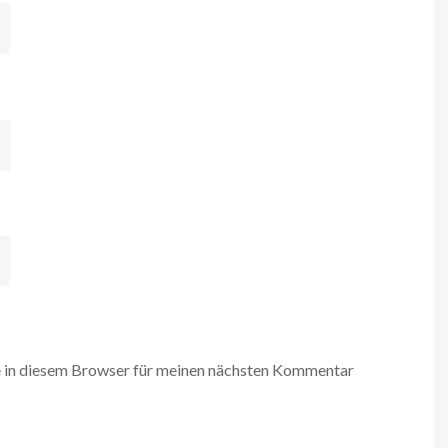
 in diesem Browser für meinen nächsten Kommentar