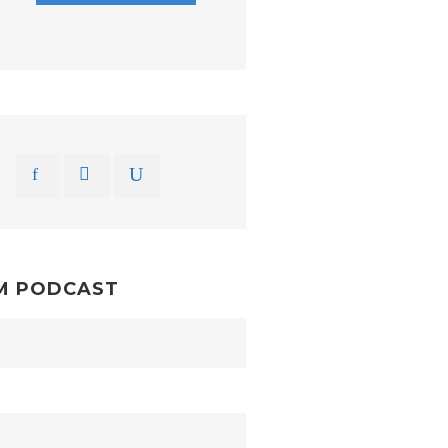
M PODCAST