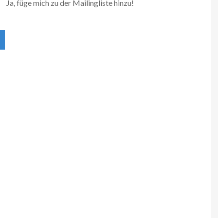
Ja, füge mich zu der Mailingliste hinzu!