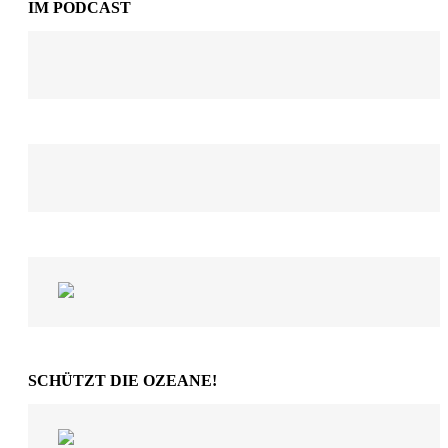
IM PODCAST
SCHÜTZT DIE OZEANE!