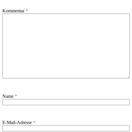
Kommentar
*
Name
*
E-Mail-Adresse
*