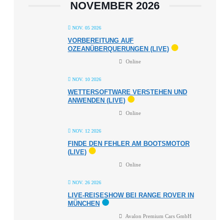
NOVEMBER 2026
NOV. 05 2026
VORBEREITUNG AUF
OZEANÜBERQUERUNGEN (LIVE)
Online
NOV. 10 2026
WETTERSOFTWARE VERSTEHEN UND
ANWENDEN (LIVE)
Online
NOV. 12 2026
FINDE DEN FEHLER AM BOOTSMOTOR
(LIVE)
Online
NOV. 26 2026
LIVE-REISESHOW BEI RANGE ROVER IN
MÜNCHEN
Avalon Premium Cars GmbH