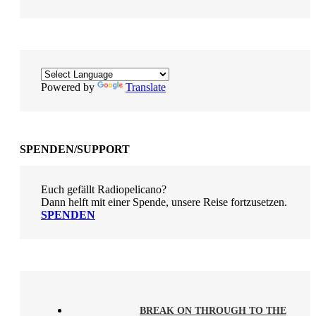
Powered by
Translate
SPENDEN/SUPPORT
Euch gefällt Radiopelicano?
Dann helft mit einer Spende, unsere Reise fortzusetzen.
SPENDEN
BREAK ON THROUGH TO THE