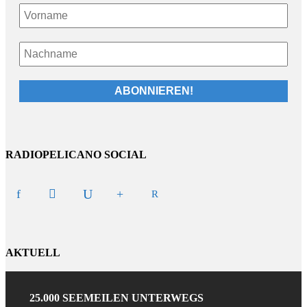
RADIOPELICANO SOCIAL
AKTUELL
25.000 SEEMEILEN UNTERWEGS