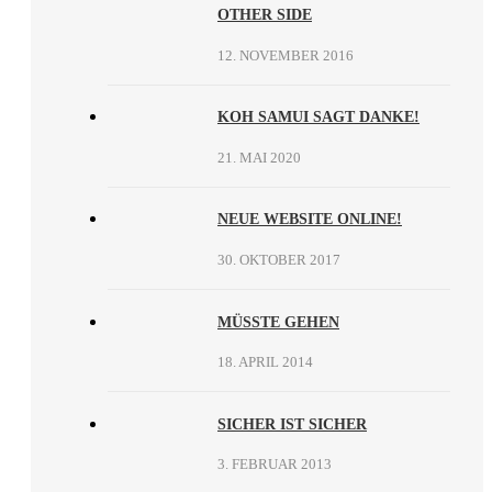
OTHER SIDE
12. NOVEMBER 2016
KOH SAMUI SAGT DANKE!
21. MAI 2020
NEUE WEBSITE ONLINE!
30. OKTOBER 2017
MÜSSTE GEHEN
18. APRIL 2014
SICHER IST SICHER
3. FEBRUAR 2013