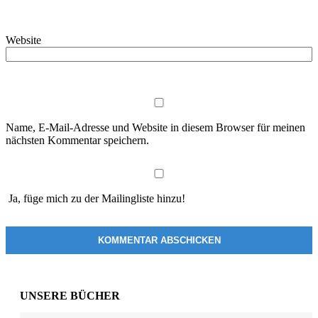
Website
Name, E-Mail-Adresse und Website in diesem Browser für meinen
nächsten Kommentar speichern.
Ja, füge mich zu der Mailingliste hinzu!
UNSERE BÜCHER