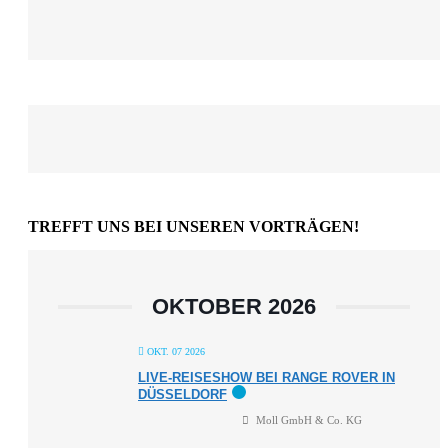
TREFFT UNS BEI UNSEREN VORTRÄGEN!
OKTOBER 2026
OKT. 07 2026
LIVE-REISESHOW BEI RANGE ROVER IN
DÜSSELDORF
Moll GmbH & Co. KG