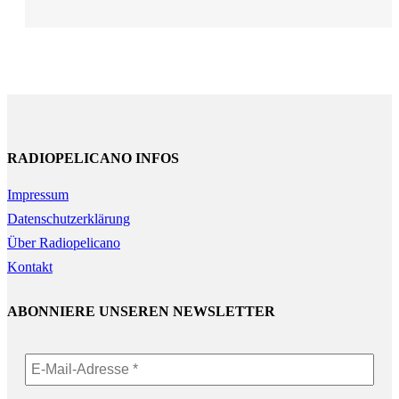
RADIOPELICANO INFOS
Impressum
Datenschutzerklärung
Über Radiopelicano
Kontakt
ABONNIERE UNSEREN NEWSLETTER