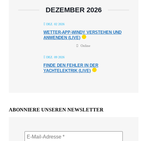
DEZEMBER 2026
DEZ. 02 2026
WETTER-APP-WINDY VERSTEHEN UND
ANWENDEN (LIVE)
Online
DEZ. 09 2026
FINDE DEN FEHLER IN DER
YACHTELEKTRIK (LIVE)
ABONNIERE UNSEREN NEWSLETTER