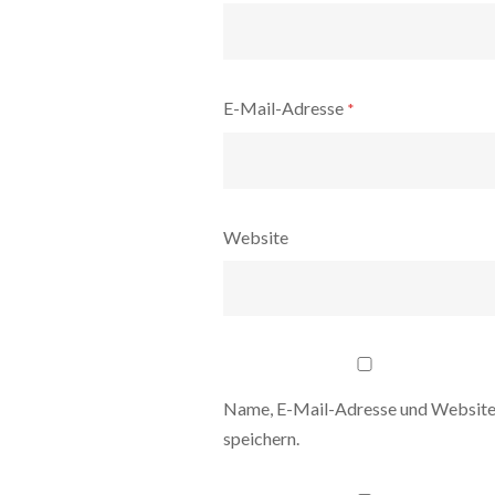
E-Mail-Adresse
*
Website
Name, E-Mail-Adresse und Website
speichern.