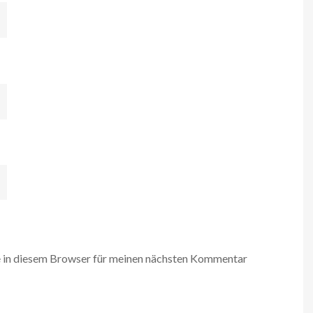
 in diesem Browser für meinen nächsten Kommentar