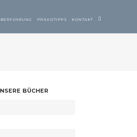
ÜBERFÜHRUNG
PRAXISTIPPS
KONTAKT
NSERE BÜCHER