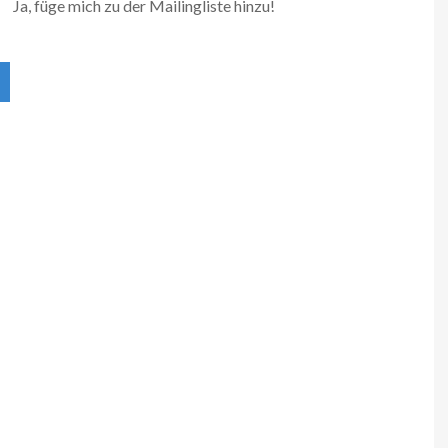
Ja, füge mich zu der Mailingliste hinzu!