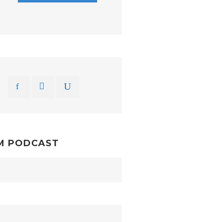
M PODCAST