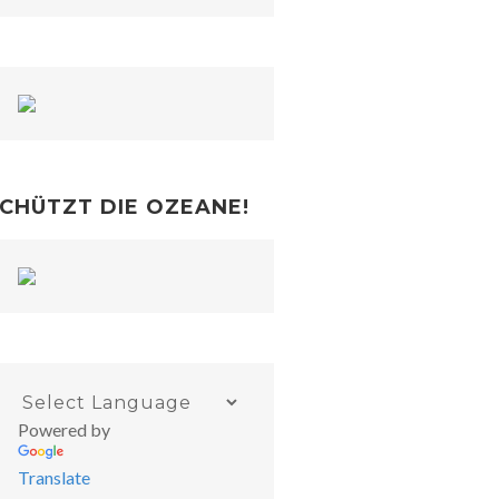
CHÜTZT DIE OZEANE!
Powered by
Translate