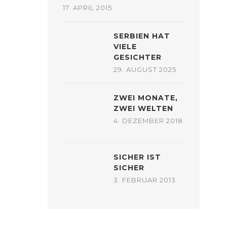
17. APRIL 2015
SERBIEN HAT
VIELE
GESICHTER
29. AUGUST 2025
ZWEI MONATE,
ZWEI WELTEN
4. DEZEMBER 2018
SICHER IST
SICHER
3. FEBRUAR 2013