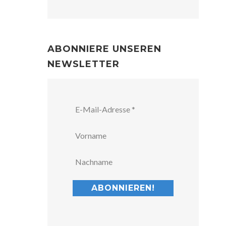
ABONNIERE UNSEREN
NEWSLETTER