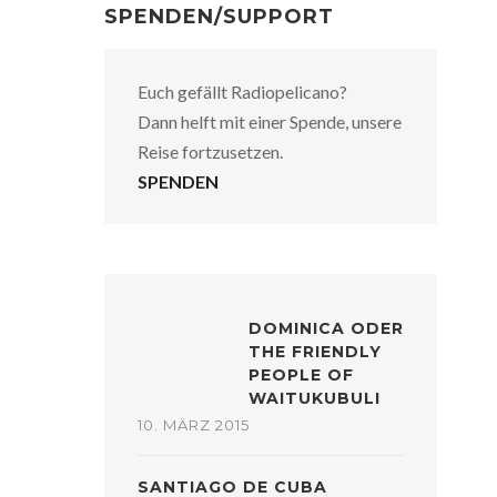
SPENDEN/SUPPORT
Euch gefällt Radiopelicano?
Dann helft mit einer Spende, unsere
Reise fortzusetzen.
SPENDEN
DOMINICA ODER
THE FRIENDLY
PEOPLE OF
WAITUKUBULI
10. MÄRZ 2015
SANTIAGO DE CUBA