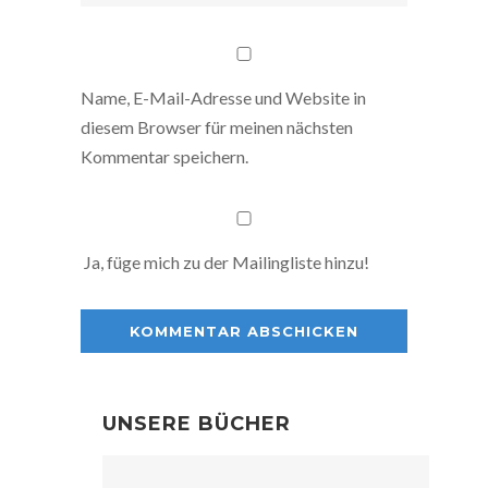
Name, E-Mail-Adresse und Website in
diesem Browser für meinen nächsten
Kommentar speichern.
Ja, füge mich zu der Mailingliste hinzu!
UNSERE BÜCHER