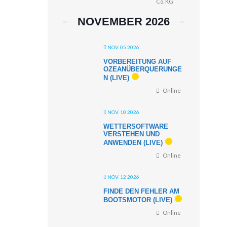
Co. KG
NOVEMBER 2026
NOV. 05 2026
VORBEREITUNG AUF
OZEANÜBERQUERUNGE
N (LIVE)
Online
NOV. 10 2026
WETTERSOFTWARE
VERSTEHEN UND
ANWENDEN (LIVE)
Online
NOV. 12 2026
FINDE DEN FEHLER AM
BOOTSMOTOR (LIVE)
Online