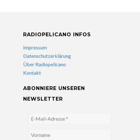
RADIOPELICANO INFOS
Impressum
Datenschutzerklärung
Über Radiopelicano
Kontakt
ABONNIERE UNSEREN
NEWSLETTER