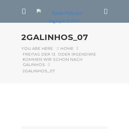
2GALINHOS_07
YOU ARE HERE:
HOME
FREITAG DER 13. ODER IRGENDWIE
KOMMEN WIR SCHON NACH
GALINHOS
2GALINHOS_07