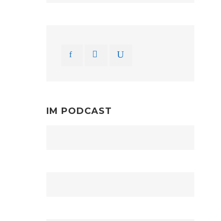
IM PODCAST