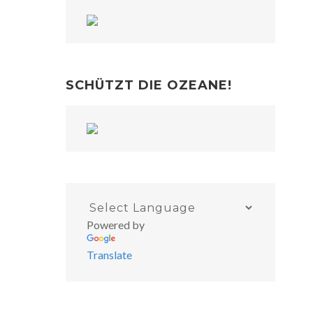
SCHÜTZT DIE OZEANE!
Powered by
Translate