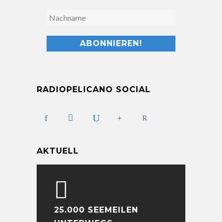
RADIOPELICANO SOCIAL
AKTUELL
25.000 SEEMEILEN