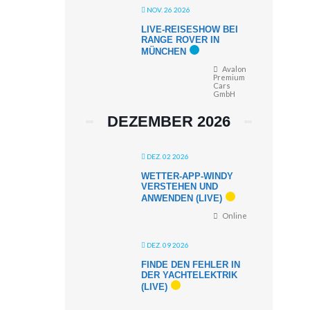
NOV. 26 2026
LIVE-REISESHOW BEI
RANGE ROVER IN
MÜNCHEN
Avalon
Premium
Cars
GmbH
DEZEMBER 2026
DEZ. 02 2026
WETTER-APP-WINDY
VERSTEHEN UND
ANWENDEN (LIVE)
Online
DEZ. 09 2026
FINDE DEN FEHLER IN
DER YACHTELEKTRIK
(LIVE)