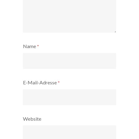
Name
*
E-Mail-Adresse
*
Website