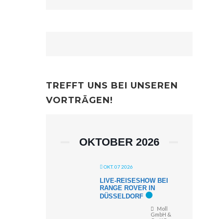
TREFFT UNS BEI UNSEREN
VORTRÄGEN!
OKTOBER 2026
OKT. 07 2026
LIVE-REISESHOW BEI
RANGE ROVER IN
DÜSSELDORF
Moll
GmbH &