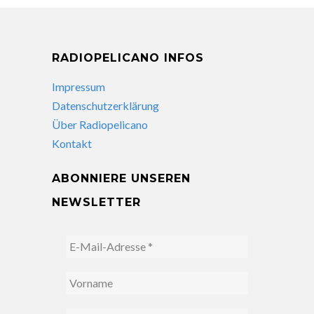
RADIOPELICANO INFOS
Impressum
Datenschutzerklärung
Über Radiopelicano
Kontakt
ABONNIERE UNSEREN
NEWSLETTER