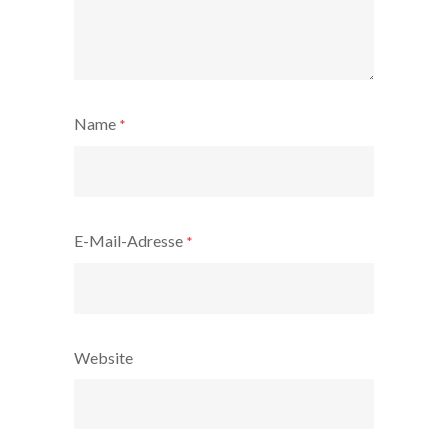
Name
*
E-Mail-Adresse
*
Website