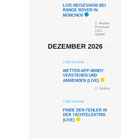
LIVE-REISESHOW BEI
RANGE ROVER IN
MÜNCHEN
Avalon
Premium
Cars
GmbH
DEZEMBER 2026
DEZ. 02 2026
WETTER-APP-WINDY
VERSTEHEN UND
ANWENDEN (LIVE)
Online
DEZ. 09 2026
FINDE DEN FEHLER IN
DER YACHTELEKTRIK
(LIVE)