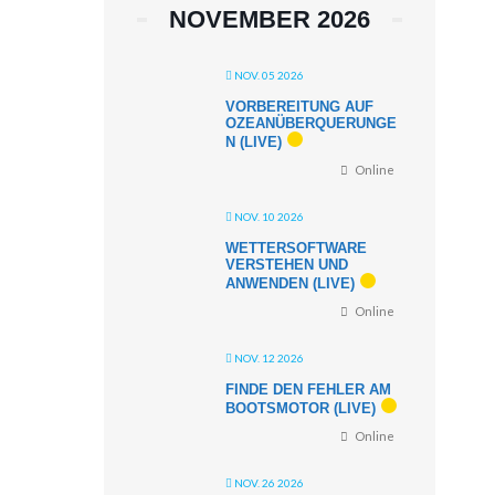
NOVEMBER 2026
NOV. 05 2026
VORBEREITUNG AUF
OZEANÜBERQUERUNGE
N (LIVE)
Online
NOV. 10 2026
WETTERSOFTWARE
VERSTEHEN UND
ANWENDEN (LIVE)
Online
NOV. 12 2026
FINDE DEN FEHLER AM
BOOTSMOTOR (LIVE)
Online
NOV. 26 2026