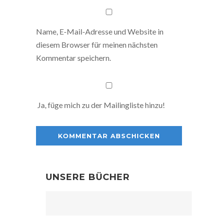
Name, E-Mail-Adresse und Website in
diesem Browser für meinen nächsten
Kommentar speichern.
Ja, füge mich zu der Mailingliste hinzu!
UNSERE BÜCHER