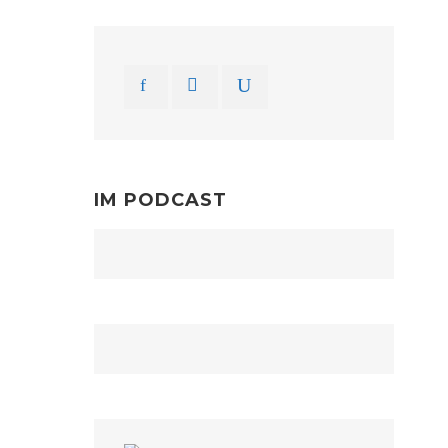
IM PODCAST