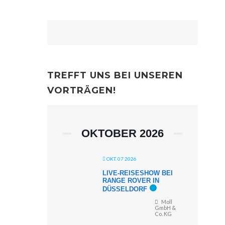
TREFFT UNS BEI UNSEREN
VORTRÄGEN!
OKTOBER 2026
OKT. 07 2026
LIVE-REISESHOW BEI
RANGE ROVER IN
DÜSSELDORF
Moll
GmbH &
Co. KG