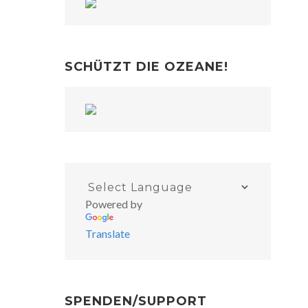
SCHÜTZT DIE OZEANE!
Powered by
Translate
SPENDEN/SUPPORT