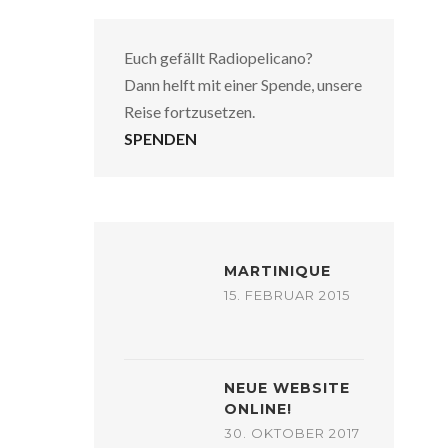
Euch gefällt Radiopelicano?
Dann helft mit einer Spende, unsere
Reise fortzusetzen.
SPENDEN
MARTINIQUE
15. FEBRUAR 2015
NEUE WEBSITE
ONLINE!
30. OKTOBER 2017