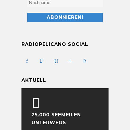
RADIOPELICANO SOCIAL
AKTUELL
25.000 SEEMEILEN
UNTERWEGS