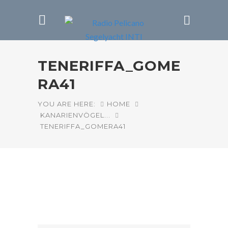
TENERIFFA_GOME
RA41
YOU ARE HERE:
HOME
KANARIENVÖGEL...
TENERIFFA_GOMERA41