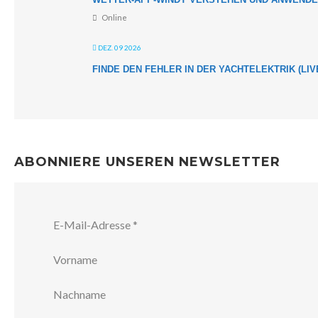
Online
DEZ. 09 2026
FINDE DEN FEHLER IN DER YACHTELEKTRIK (LIV
ABONNIERE UNSEREN NEWSLETTER