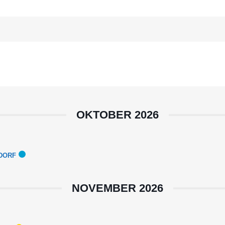
OKTOBER 2026
LDORF
NOVEMBER 2026