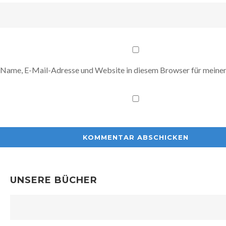
Name, E-Mail-Adresse und Website in diesem Browser für meine
UNSERE BÜCHER