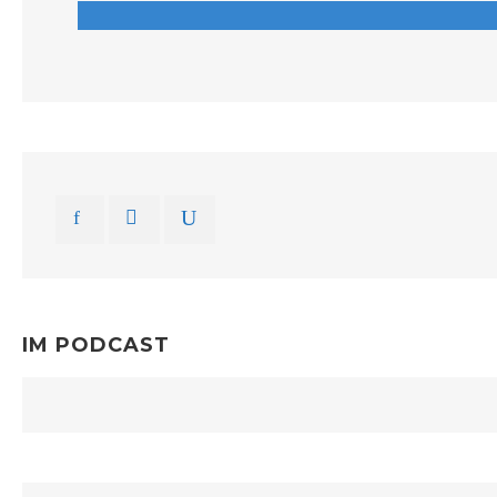
IM PODCAST