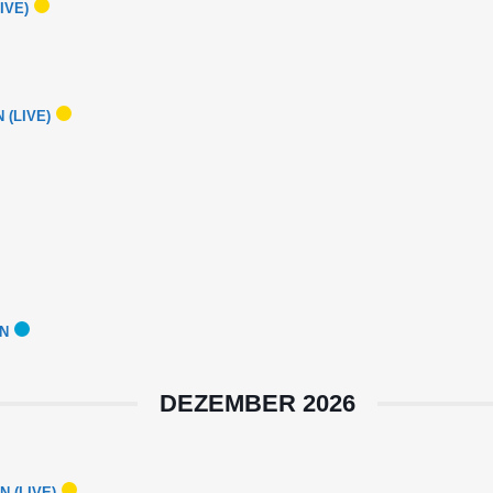
IVE)
(LIVE)
EN
DEZEMBER 2026
 (LIVE)