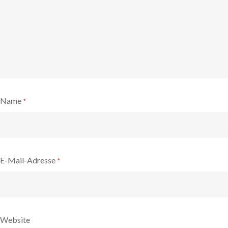
Name
*
E-Mail-Adresse
*
Website