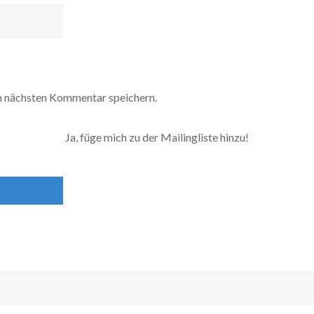
n nächsten Kommentar speichern.
Ja, füge mich zu der Mailingliste hinzu!