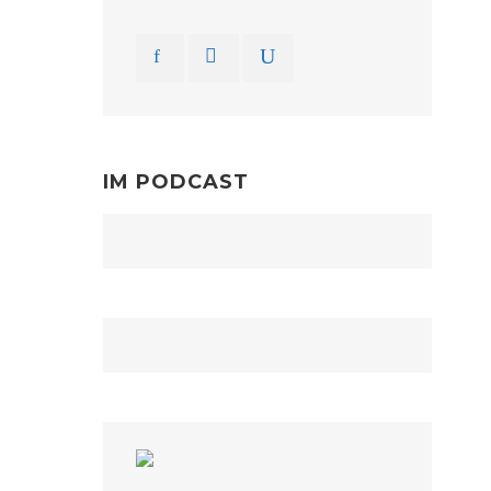
IM PODCAST