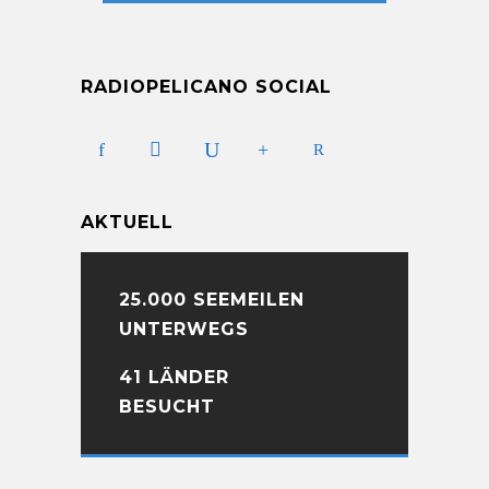
RADIOPELICANO SOCIAL
AKTUELL
25.000 SEEMEILEN
UNTERWEGS
41 LÄNDER
BESUCHT