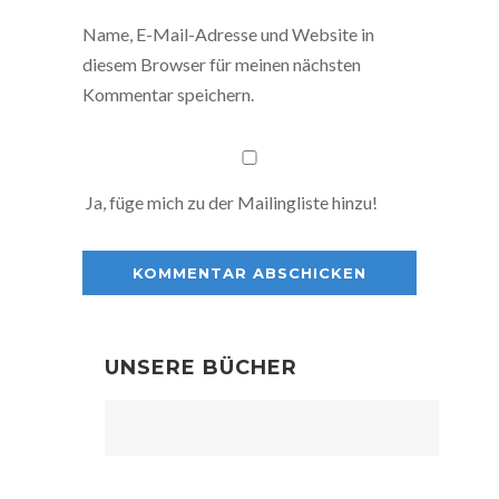
Name, E-Mail-Adresse und Website in
diesem Browser für meinen nächsten
Kommentar speichern.
Ja, füge mich zu der Mailingliste hinzu!
UNSERE BÜCHER