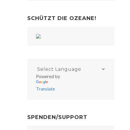
SCHÜTZT DIE OZEANE!
Powered by
Translate
SPENDEN/SUPPORT