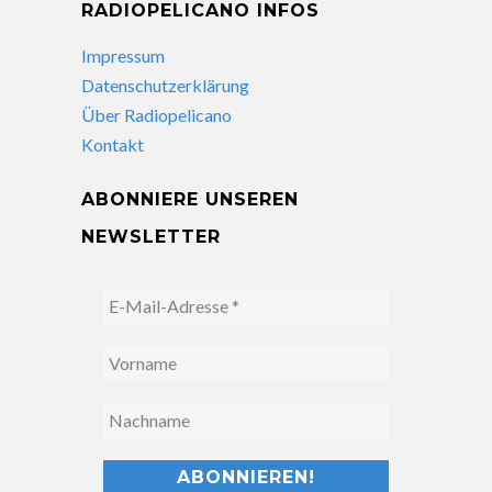
RADIOPELICANO INFOS
Impressum
Datenschutzerklärung
Über Radiopelicano
Kontakt
ABONNIERE UNSEREN
NEWSLETTER