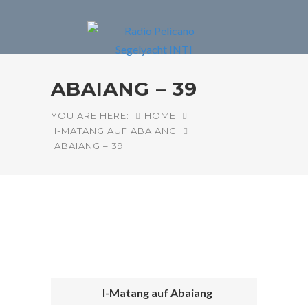
ABAIANG – 39
YOU ARE HERE:
HOME
I-MATANG AUF ABAIANG
ABAIANG – 39
I-Matang auf Abaiang