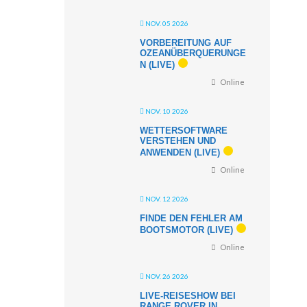
NOV. 05 2026
VORBEREITUNG AUF
OZEANÜBERQUERUNGE
N (LIVE)
Online
NOV. 10 2026
WETTERSOFTWARE
VERSTEHEN UND
ANWENDEN (LIVE)
Online
NOV. 12 2026
FINDE DEN FEHLER AM
BOOTSMOTOR (LIVE)
Online
NOV. 26 2026
LIVE-REISESHOW BEI
RANGE ROVER IN