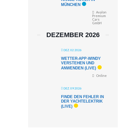
MÜNCHEN
Avalon
Premium
Cars
GmbH
DEZEMBER 2026
DEZ. 02 2026
WETTER-APP-WINDY
VERSTEHEN UND
ANWENDEN (LIVE)
Online
DEZ. 09 2026
FINDE DEN FEHLER IN
DER YACHTELEKTRIK
(LIVE)