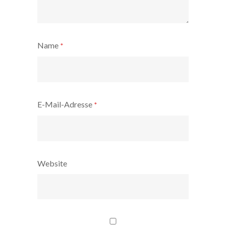
Name
*
E-Mail-Adresse
*
Website