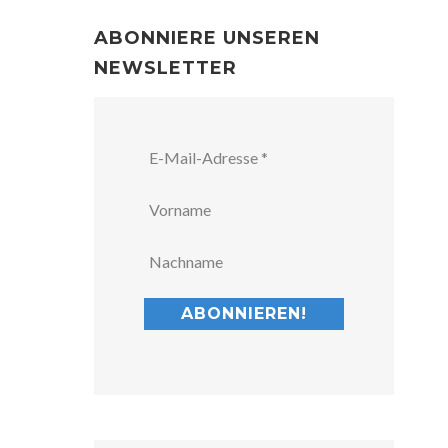
ABONNIERE UNSEREN
NEWSLETTER