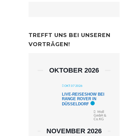
TREFFT UNS BEI UNSEREN
VORTRÄGEN!
OKTOBER 2026
OKT. 07 2026
LIVE-REISESHOW BEI
RANGE ROVER IN
DÜSSELDORF
Moll
GmbH &
Co. KG
NOVEMBER 2026