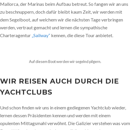
Mallorca, der Marinas beim Aufbau betreut. So fangen wir an uns
zu beschnuppern, doch dafür bleibt kaum Zeit, wir werden mit
dem Segelboot, auf welchem wir die nächsten Tage verbringen
werden, vertraut gemacht und lernen die sympathische
Charteragentur
„Sailway“
kennen, die diese Tour anbietet.
Auf diesem Boot werden wir segelnd pilgern.
WIR REISEN AUCH DURCH DIE
YACHTCLUBS
Und schon finden wir uns in einem gediegenen Yachtclub wieder,
lernen dessen Präsidenten kennen und werden mit einem
opulenten Mittagsmahl verwöhnt. Die Galizier verstehen was vom