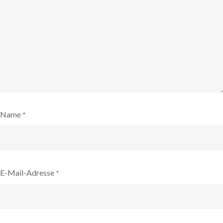
Name
*
E-Mail-Adresse
*