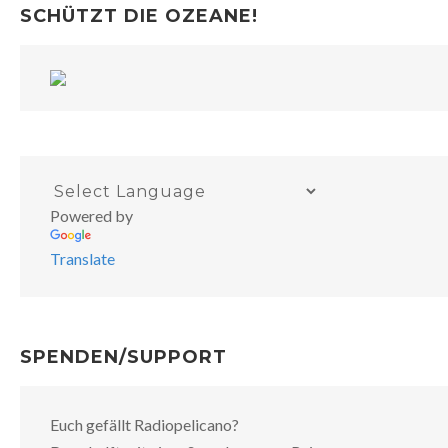
SCHÜTZT DIE OZEANE!
Powered by
Translate
SPENDEN/SUPPORT
Euch gefällt Radiopelicano?