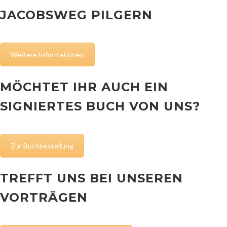
JACOBSWEG PILGERN
Weitere Informationen
MÖCHTET IHR AUCH EIN
SIGNIERTES BUCH VON UNS?
Zur Buchbestellung
TREFFT UNS BEI UNSEREN
VORTRÄGEN