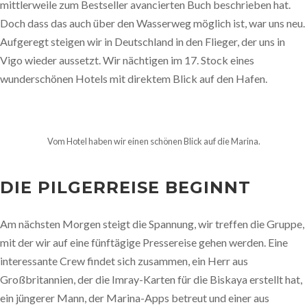
mittlerweile zum Bestseller avancierten Buch beschrieben hat.
Doch dass das auch über den Wasserweg möglich ist, war uns neu.
Aufgeregt steigen wir in Deutschland in den Flieger, der uns in
Vigo wieder aussetzt. Wir nächtigen im 17. Stock eines
wunderschönen Hotels mit direktem Blick auf den Hafen.
Vom Hotel haben wir einen schönen Blick auf die Marina.
DIE PILGERREISE BEGINNT
Am nächsten Morgen steigt die Spannung, wir treffen die Gruppe,
mit der wir auf eine fünftägige Pressereise gehen werden. Eine
interessante Crew findet sich zusammen, ein Herr aus
Großbritannien, der die Imray-Karten für die Biskaya erstellt hat,
ein jüngerer Mann, der Marina-Apps betreut und einer aus