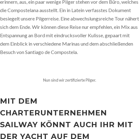
erinnern, aus, ein paar wenige Pilger stehen vor dem Büro, welches
die Compostelana ausstellt. Ein in Latein verfasstes Dokument
besiegelt unsere Pilgerreise. Eine abwechslungsreiche Tour nähert
sich dem Ende. Wir können diese Reise nur empfehlen, ein Mix aus
Entspannung an Bord mit eindrucksvoller Kulisse, gepaart mit
dem Einblick in verschiedene Marinas und dem abschließenden
Besuch von Santiago de Compostela.
Nun sind wir zertifizierte Pilger.
MIT DEM
CHARTERUNTERNEHMEN
SAILWAY KÖNNT AUCH IHR MIT
DER YACHT AUF DEM