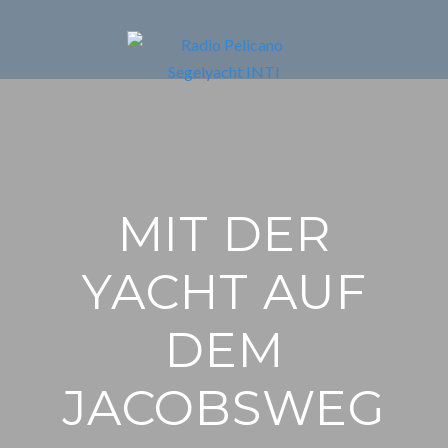
MIT DER
YACHT AUF
DEM
JACOBSWEG