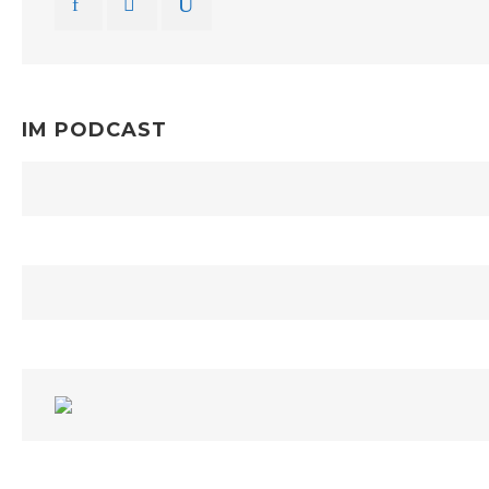
IM PODCAST