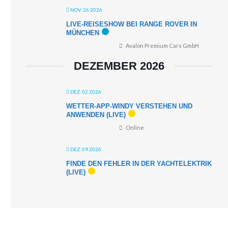
NOV. 26 2026
LIVE-REISESHOW BEI RANGE ROVER IN
MÜNCHEN
Avalon Premium Cars GmbH
DEZEMBER 2026
DEZ. 02 2026
WETTER-APP-WINDY VERSTEHEN UND
ANWENDEN (LIVE)
Online
DEZ. 09 2026
FINDE DEN FEHLER IN DER YACHTELEKTRIK
(LIVE)