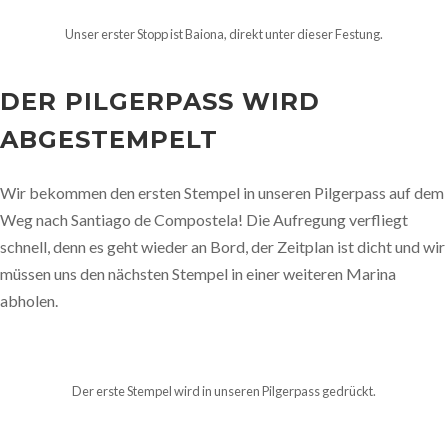
Unser erster Stopp ist Baiona, direkt unter dieser Festung.
DER PILGERPASS WIRD
ABGESTEMPELT
Wir bekommen den ersten Stempel in unseren Pilgerpass auf dem
Weg nach Santiago de Compostela! Die Aufregung verfliegt
schnell, denn es geht wieder an Bord, der Zeitplan ist dicht und wir
müssen uns den nächsten Stempel in einer weiteren Marina
abholen.
Der erste Stempel wird in unseren Pilgerpass gedrückt.