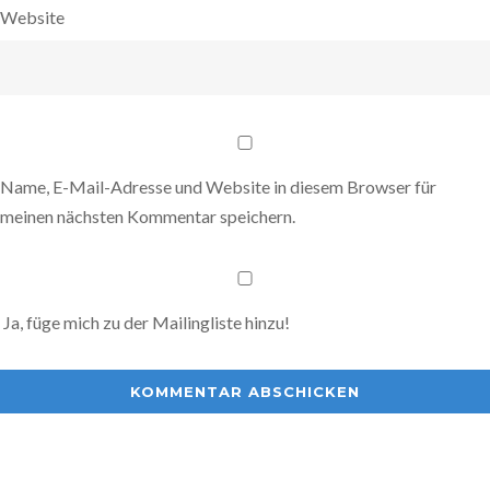
Website
Name, E-Mail-Adresse und Website in diesem Browser für
meinen nächsten Kommentar speichern.
Ja, füge mich zu der Mailingliste hinzu!