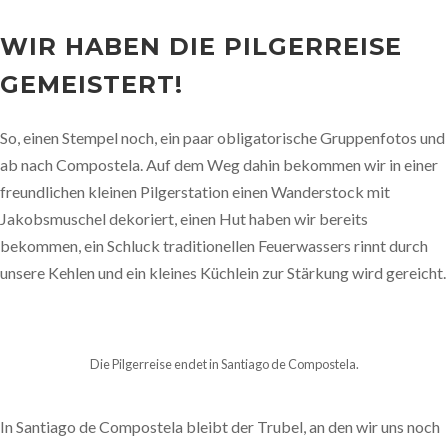
WIR HABEN DIE PILGERREISE
GEMEISTERT!
So, einen Stempel noch, ein paar obligatorische Gruppenfotos und
ab nach Compostela. Auf dem Weg dahin bekommen wir in einer
freundlichen kleinen Pilgerstation einen Wanderstock mit
Jakobsmuschel dekoriert, einen Hut haben wir bereits
bekommen, ein Schluck traditionellen Feuerwassers rinnt durch
unsere Kehlen und ein kleines Küchlein zur Stärkung wird gereicht.
Die Pilgerreise endet in Santiago de Compostela.
In Santiago de Compostela bleibt der Trubel, an den wir uns noch