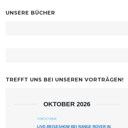
UNSERE BÜCHER
TREFFT UNS BEI UNSEREN VORTRÄGEN!
OKTOBER 2026
OKT. 07 2026
LIVE-REISESHOW BEI RANGE ROVER IN