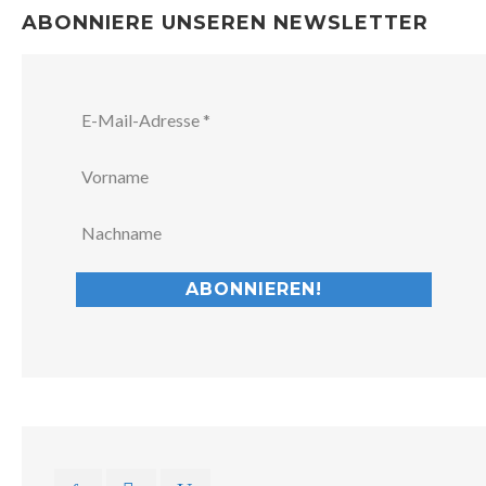
ABONNIERE UNSEREN NEWSLETTER