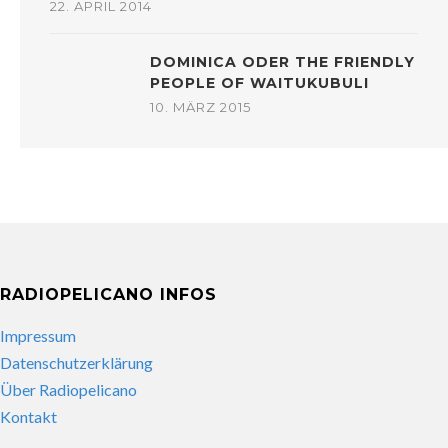
22. APRIL 2014
DOMINICA ODER THE FRIENDLY
PEOPLE OF WAITUKUBULI
10. MÄRZ 2015
RADIOPELICANO INFOS
Impressum
Datenschutzerklärung
Über Radiopelicano
Kontakt