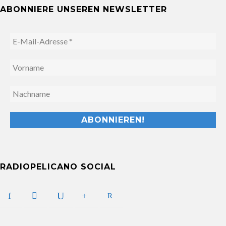
ABONNIERE UNSEREN NEWSLETTER
RADIOPELICANO SOCIAL