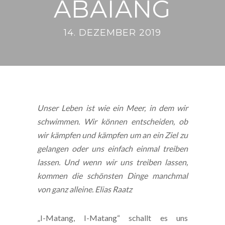
ABAIANG
14. DEZEMBER 2019
Unser Leben ist wie ein Meer, in dem wir
schwimmen. Wir können entscheiden, ob
wir kämpfen und kämpfen um an ein Ziel zu
gelangen oder uns einfach einmal treiben
lassen. Und wenn wir uns treiben lassen,
kommen die schönsten Dinge manchmal
von ganz alleine. Elias Raatz
„I-Matang, I-Matang“ schallt es uns