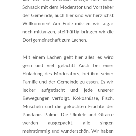
Schnack mit dem Moderator und Vorsteher
der Gemeinde, auch hier sind wir herzlichst
Willkommen! Am Ende müssen wir sogar
noch mittanzen, steifhüftig bringen wir die
Dorfgemeinschaft zum Lachen.
Mit einem Lachen geht hier alles, es wird
gern und viel gelacht! Auch bei einer
Einladung des Moderators, bei ihm, seiner
Familie und der Gemeinde zu essen. Es wir
lecker aufgetischt und jede unserer
Bewegungen verfolgt. Kokosnüsse, Fisch,
Muscheln und die gekochten Früchte der
Pandanus-Palme. Die Ukulele und Gitarre
werden ausgepackt, alle singen
mehrstimmig und wunderschön. Wir haben