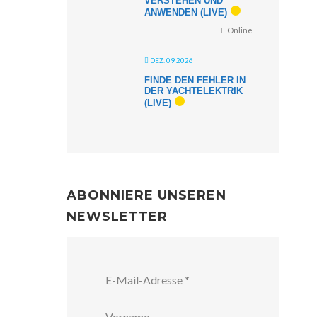
VERSTEHEN UND
ANWENDEN (LIVE)
Online
DEZ. 09 2026
FINDE DEN FEHLER IN
DER YACHTELEKTRIK
(LIVE)
ABONNIERE UNSEREN
NEWSLETTER