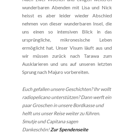
wunderbaren Abenden mit Lisa und Nick
heisst es aber leider wieder Abschied
nehmen von dieser wunderbaren Insel, die
uns einen so intensiven Blick in das
ursprüngliche, mikronesische Leben
ermöglicht hat. Unser Visum läuft aus und
wir müssen zurück nach Tarawa zum
Ausklarieren und uns auf unseren letzten
Sprung nach Majuro vorbereiten.
Euch gefallen unsere Geschichten? Ihr wollt
radiopelicano unterstützen? Dann werft ein
paar Groschen in unsere Bordkasse und
helft uns unser Reise weiter zu führen.
Smutje und Capitana sagen
Dankeschön!
Zur Spendenseite