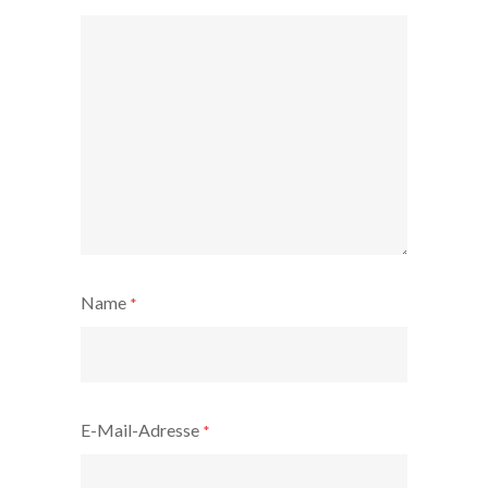
Name
*
E-Mail-Adresse
*