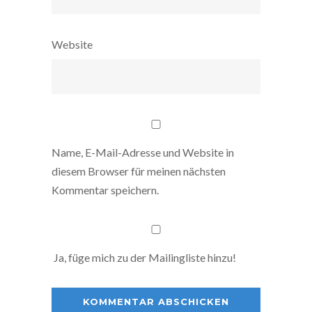
Website
Name, E-Mail-Adresse und Website in
diesem Browser für meinen nächsten
Kommentar speichern.
Ja, füge mich zu der Mailingliste hinzu!