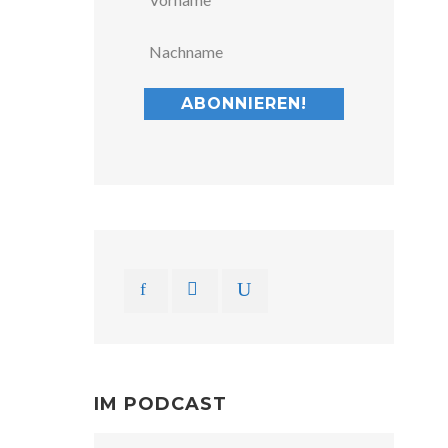
IM PODCAST