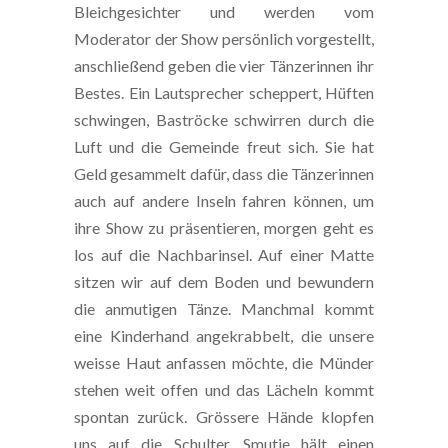
Bleichgesichter und werden vom
Moderator der Show persönlich vorgestellt,
anschließend geben die vier Tänzerinnen ihr
Bestes. Ein Lautsprecher scheppert, Hüften
schwingen, Baströcke schwirren durch die
Luft und die Gemeinde freut sich. Sie hat
Geld gesammelt dafür, dass die Tänzerinnen
auch auf andere Inseln fahren können, um
ihre Show zu präsentieren, morgen geht es
los auf die Nachbarinsel. Auf einer Matte
sitzen wir auf dem Boden und bewundern
die anmutigen Tänze. Manchmal kommt
eine Kinderhand angekrabbelt, die unsere
weisse Haut anfassen möchte, die Münder
stehen weit offen und das Lächeln kommt
spontan zurück. Grössere Hände klopfen
uns auf die Schulter, Smutje hält einen