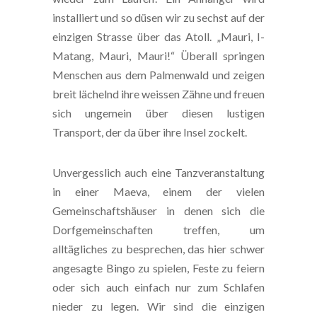
installiert und so düsen wir zu sechst auf der
einzigen Strasse über das Atoll. „Mauri, I-
Matang, Mauri, Mauri!“ Überall springen
Menschen aus dem Palmenwald und zeigen
breit lächelnd ihre weissen Zähne und freuen
sich ungemein über diesen lustigen
Transport, der da über ihre Insel zockelt.
Unvergesslich auch eine Tanzveranstaltung
in einer Maeva, einem der vielen
Gemeinschaftshäuser in denen sich die
Dorfgemeinschaften treffen, um
alltägliches zu besprechen, das hier schwer
angesagte Bingo zu spielen, Feste zu feiern
oder sich auch einfach nur zum Schlafen
nieder zu legen. Wir sind die einzigen