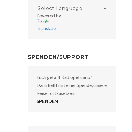
Powered by
Translate
SPENDEN/SUPPORT
Euch gefällt Radiopelicano?
Dann helft mit einer Spende, unsere
Reise fortzusetzen.
SPENDEN