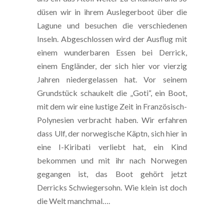
düsen wir in ihrem Auslegerboot über die
Lagune und besuchen die verschiedenen
Inseln. Abgeschlossen wird der Ausflug mit
einem wunderbaren Essen bei Derrick,
einem Engländer, der sich hier vor vierzig
Jahren niedergelassen hat. Vor seinem
Grundstück schaukelt die „Goti“, ein Boot,
mit dem wir eine lustige Zeit in Französisch-
Polynesien verbracht haben. Wir erfahren
dass Ulf, der norwegische Käptn, sich hier in
eine I-Kiribati verliebt hat, ein Kind
bekommen und mit ihr nach Norwegen
gegangen ist, das Boot gehört jetzt
Derricks Schwiegersohn. Wie klein ist doch
die Welt manchmal….