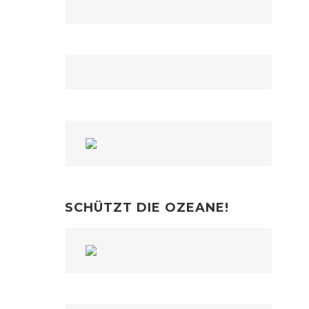
SCHÜTZT DIE OZEANE!