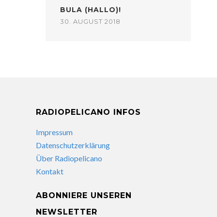
BULA (HALLO)!
30. AUGUST 2018
RADIOPELICANO INFOS
Impressum
Datenschutzerklärung
Über Radiopelicano
Kontakt
ABONNIERE UNSEREN
NEWSLETTER