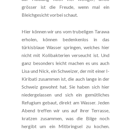
grösser ist die Freude, wenn mal ein
Bleichgesicht vorbei schaut.
Hier können wir uns vom trubeligen Tarawa
erholen, können bedenkenlos in das
türkisblaue Wasser springen, welches hier
nicht mit Kolibakterien verseucht ist. Und
ganz besonders leicht machen es uns auch
Lisa und Nick, ein Schweizer, der mit einer I-
Kiribati zusammen ist, die auch lange in der
Schweiz gewohnt hat. Sie haben sich hier
niedergelassen und sich ein gemütliches
Refugium gebaut, direkt am Wasser. Jeden
Abend treffen wir uns auf ihrer Terrasse,
kratzen zusammen, was die Bilge noch
hergibt um ein Mitbringsel zu kochen.