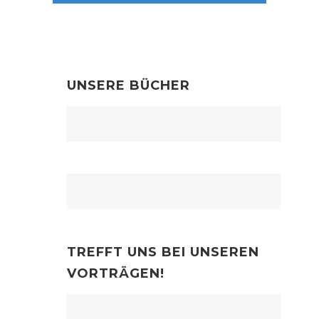
UNSERE BÜCHER
TREFFT UNS BEI UNSEREN
VORTRÄGEN!