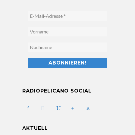
RADIOPELICANO SOCIAL
AKTUELL