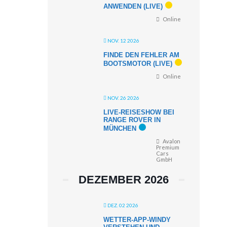
ANWENDEN (LIVE)
Online
NOV. 12 2026
FINDE DEN FEHLER AM
BOOTSMOTOR (LIVE)
Online
NOV. 26 2026
LIVE-REISESHOW BEI
RANGE ROVER IN
MÜNCHEN
Avalon
Premium
Cars
GmbH
DEZEMBER 2026
DEZ. 02 2026
WETTER-APP-WINDY