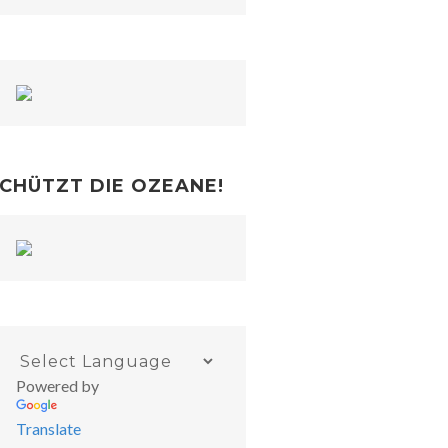
CHÜTZT DIE OZEANE!
Powered by
Translate