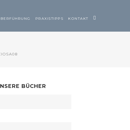
ÜBERFÜHRUNG
PRAXISTIPPS
KONTAKT
CIOSA08
NSERE BÜCHER