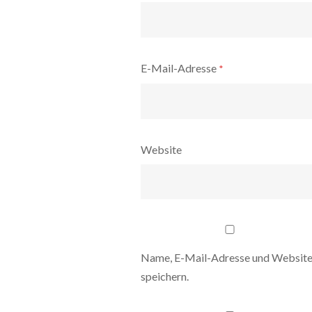
E-Mail-Adresse
*
Website
Name, E-Mail-Adresse und Website
speichern.