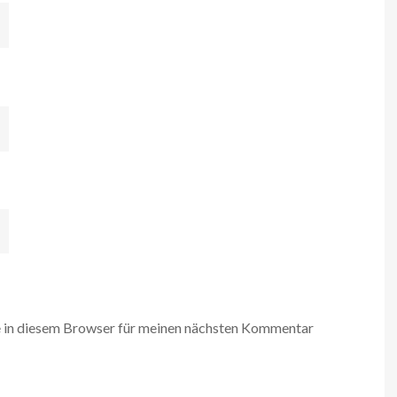
 in diesem Browser für meinen nächsten Kommentar