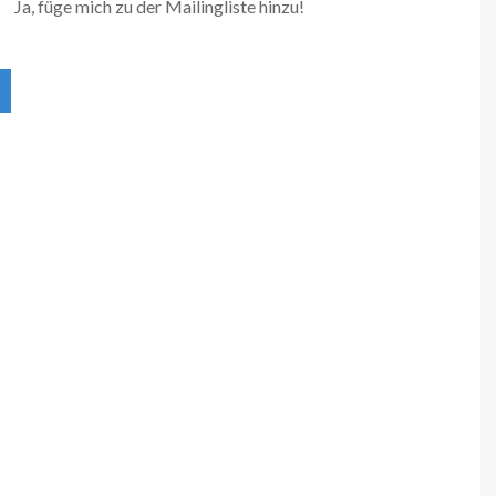
Ja, füge mich zu der Mailingliste hinzu!