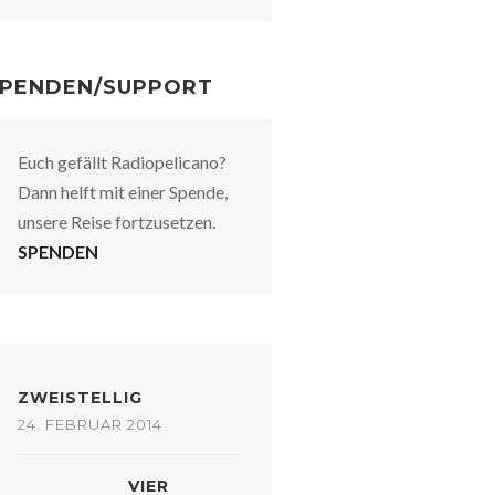
PENDEN/SUPPORT
Euch gefällt Radiopelicano?
Dann helft mit einer Spende,
unsere Reise fortzusetzen.
SPENDEN
ZWEISTELLIG
24. FEBRUAR 2014
VIER