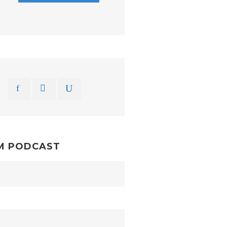
M PODCAST