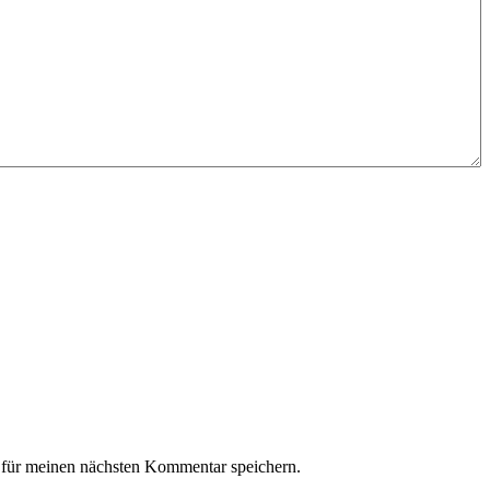
für meinen nächsten Kommentar speichern.