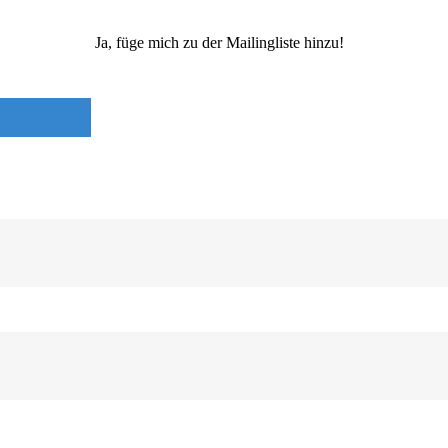
Ja, füge mich zu der Mailingliste hinzu!