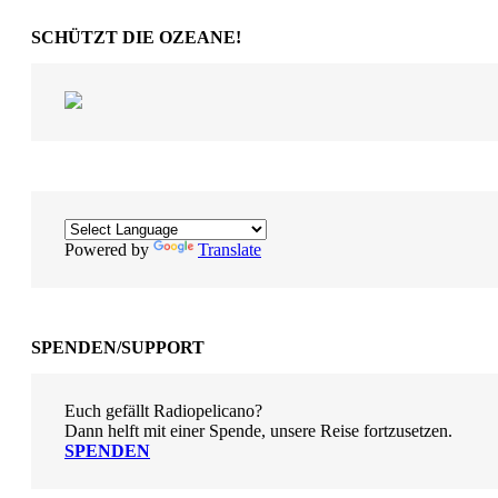
SCHÜTZT DIE OZEANE!
Powered by
Translate
SPENDEN/SUPPORT
Euch gefällt Radiopelicano?
Dann helft mit einer Spende, unsere Reise fortzusetzen.
SPENDEN