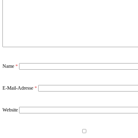
Name
*
E-Mail-Adresse
*
Website