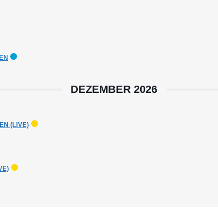
HEN
DEZEMBER 2026
N (LIVE)
VE)