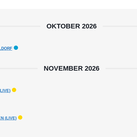
OKTOBER 2026
ELDORF
NOVEMBER 2026
LIVE)
 (LIVE)