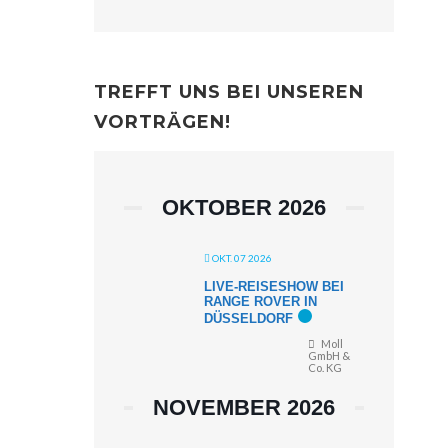
TREFFT UNS BEI UNSEREN
VORTRÄGEN!
OKTOBER 2026
OKT. 07 2026
LIVE-REISESHOW BEI
RANGE ROVER IN
DÜSSELDORF
Moll
GmbH &
Co. KG
NOVEMBER 2026