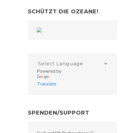
SCHÜTZT DIE OZEANE!
Powered by
Translate
SPENDEN/SUPPORT
Euch gefällt Radiopelicano?