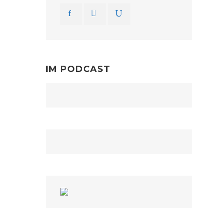
IM PODCAST