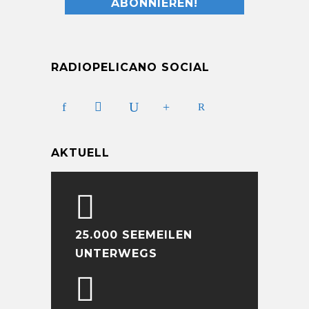
RADIOPELICANO SOCIAL
AKTUELL
25.000 SEEMEILEN
UNTERWEGS