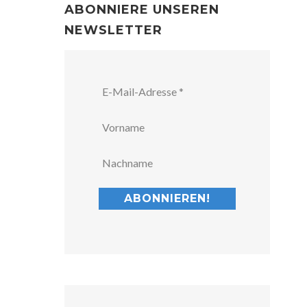
ABONNIERE UNSEREN
NEWSLETTER