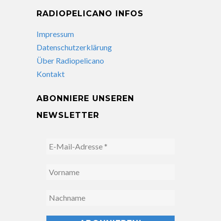
RADIOPELICANO INFOS
Impressum
Datenschutzerklärung
Über Radiopelicano
Kontakt
ABONNIERE UNSEREN
NEWSLETTER