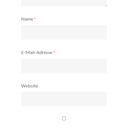
Name
*
E-Mail-Adresse
*
Website