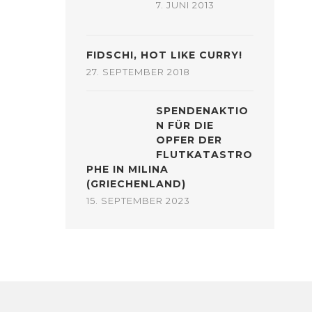
7. JUNI 2013
FIDSCHI, HOT LIKE CURRY!
27. SEPTEMBER 2018
SPENDENAKTIO
N FÜR DIE
OPFER DER
FLUTKATASTRO
PHE IN MILINA
(GRIECHENLAND)
15. SEPTEMBER 2023