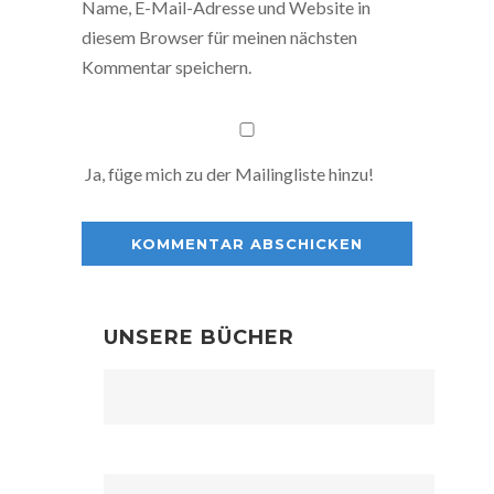
Name, E-Mail-Adresse und Website in
diesem Browser für meinen nächsten
Kommentar speichern.
Ja, füge mich zu der Mailingliste hinzu!
UNSERE BÜCHER