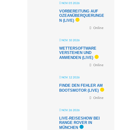
NOV. 05 2026
VORBEREITUNG AUF
OZEANÜBERQUERUNGE
N (LIVE)
Online
NOV. 10 2026
WETTERSOFTWARE
VERSTEHEN UND
ANWENDEN (LIVE)
Online
NOV. 12 2026
FINDE DEN FEHLER AM
BOOTSMOTOR (LIVE)
Online
NOV. 26 2026
LIVE-REISESHOW BEI
RANGE ROVER IN
MÜNCHEN