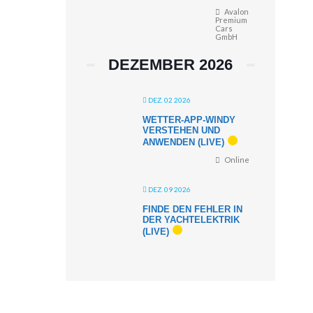
Avalon
Premium
Cars
GmbH
DEZEMBER 2026
DEZ. 02 2026
WETTER-APP-WINDY
VERSTEHEN UND
ANWENDEN (LIVE)
Online
DEZ. 09 2026
FINDE DEN FEHLER IN
DER YACHTELEKTRIK
(LIVE)