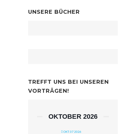
UNSERE BÜCHER
TREFFT UNS BEI UNSEREN
VORTRÄGEN!
OKTOBER 2026
OKT. 07 2026