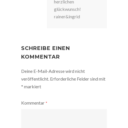
herzlichen
glückwunsch!
rainer&ingrid
SCHREIBE EINEN
KOMMENTAR
Deine E-Mail-Adresse wird nicht
veröffentlicht.
Erforderliche Felder sind mit
*
markiert
Kommentar
*