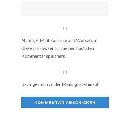
Name, E-Mail-Adresse und Website in
diesem Browser für meinen nächsten
Kommentar speichern.
Ja, füge mich zu der Mailingliste hinzu!