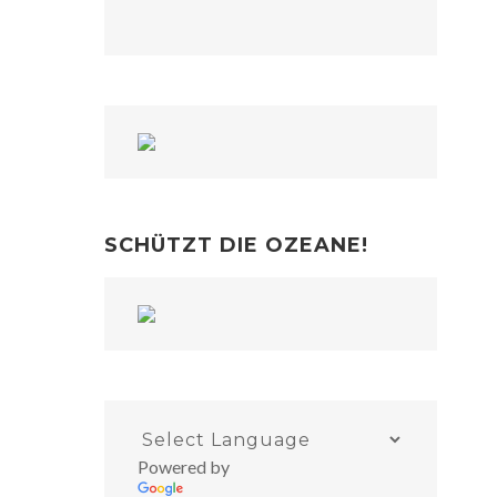
SCHÜTZT DIE OZEANE!
Powered by