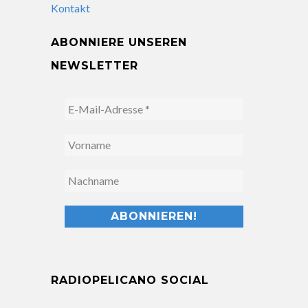
Kontakt
ABONNIERE UNSEREN
NEWSLETTER
RADIOPELICANO SOCIAL