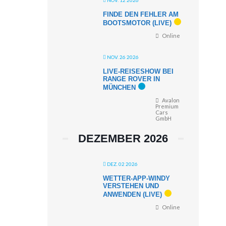
NOV. 12 2026
FINDE DEN FEHLER AM
BOOTSMOTOR (LIVE)
Online
NOV. 26 2026
LIVE-REISESHOW BEI
RANGE ROVER IN
MÜNCHEN
Avalon
Premium
Cars
GmbH
DEZEMBER 2026
DEZ. 02 2026
WETTER-APP-WINDY
VERSTEHEN UND
ANWENDEN (LIVE)
Online