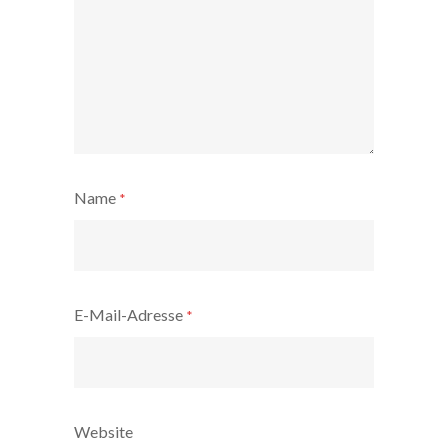
Name
*
E-Mail-Adresse
*
Website