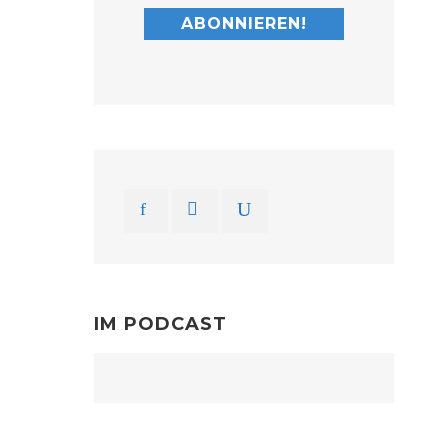
IM PODCAST