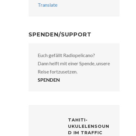
Translate
SPENDEN/SUPPORT
Euch gefällt Radiopelicano?
Dann helft mit einer Spende, unsere
Reise fortzusetzen.
SPENDEN
TAHITI-
UKULELENSOUN
D IM TRAFFIC