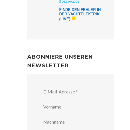
DEZ. 09 2026
FINDE DEN FEHLER IN
DER YACHTELEKTRIK
(LIVE)
ABONNIERE UNSEREN
NEWSLETTER