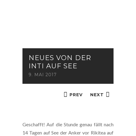
NEUES VON DER
INTI AUF SEE
9. MAI 2017
PREV
NEXT
Geschafft! Auf die Stunde genau fällt nach
14 Tagen auf See der Anker vor Rikitea auf