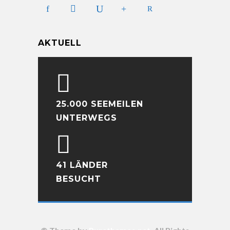
AKTUELL
25.000 SEEMEILEN
UNTERWEGS
41 LÄNDER
BESUCHT