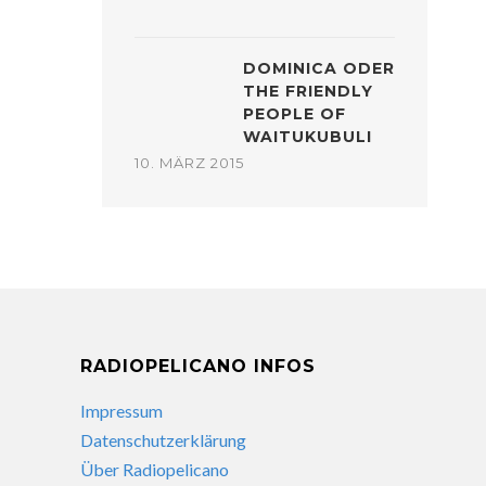
DOMINICA ODER
THE FRIENDLY
PEOPLE OF
WAITUKUBULI
10. MÄRZ 2015
RADIOPELICANO INFOS
Impressum
Datenschutzerklärung
Über Radiopelicano