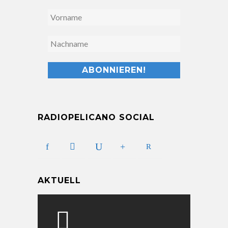
RADIOPELICANO SOCIAL
AKTUELL