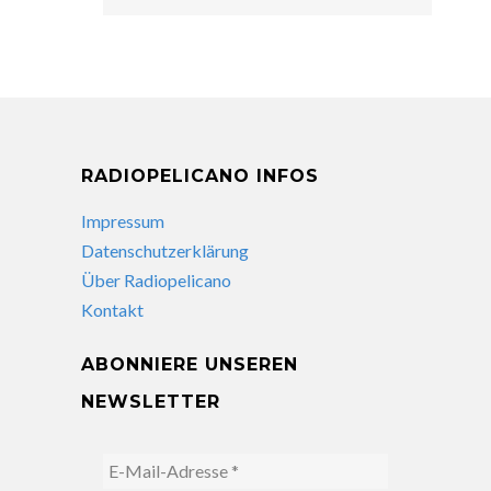
RADIOPELICANO INFOS
Impressum
Datenschutzerklärung
Über Radiopelicano
Kontakt
ABONNIERE UNSEREN
NEWSLETTER