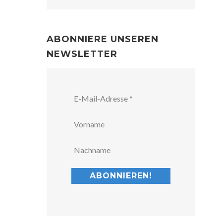
ABONNIERE UNSEREN
NEWSLETTER