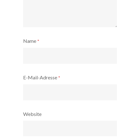
Name
*
E-Mail-Adresse
*
Website