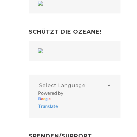
SCHÜTZT DIE OZEANE!
Powered by
Translate
SPENDEN/SUPPORT