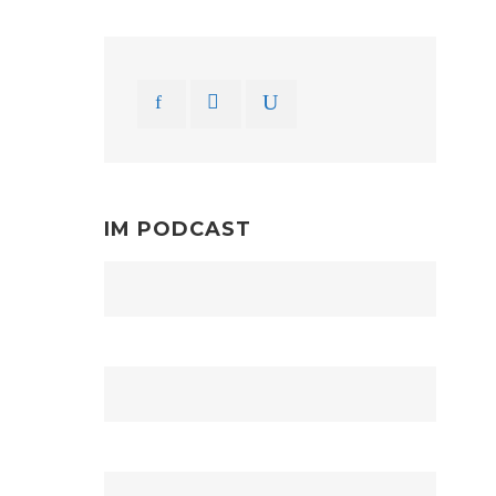
IM PODCAST