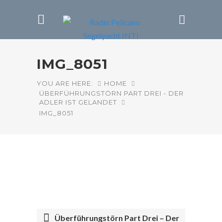
IMG_8051
YOU ARE HERE:
HOME
ÜBERFÜHRUNGSTÖRN PART DREI - DER
ADLER IST GELANDET
IMG_8051
Überführungstörn Part Drei – Der