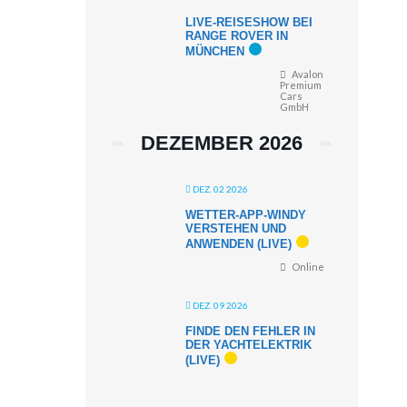
LIVE-REISESHOW BEI
RANGE ROVER IN
MÜNCHEN
Avalon
Premium
Cars
GmbH
DEZEMBER 2026
DEZ. 02 2026
WETTER-APP-WINDY
VERSTEHEN UND
ANWENDEN (LIVE)
Online
DEZ. 09 2026
FINDE DEN FEHLER IN
DER YACHTELEKTRIK
(LIVE)