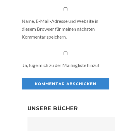
Name, E-Mail-Adresse und Website in
diesem Browser für meinen nächsten
Kommentar speichern.
Ja, füge mich zu der Mailingliste hinzu!
UNSERE BÜCHER