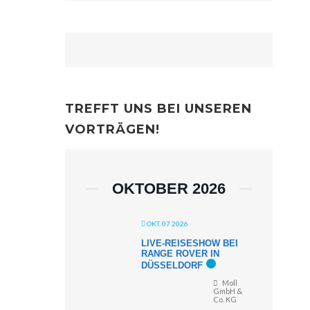
TREFFT UNS BEI UNSEREN
VORTRÄGEN!
OKTOBER 2026
OKT. 07 2026
LIVE-REISESHOW BEI
RANGE ROVER IN
DÜSSELDORF
Moll
GmbH &
Co. KG