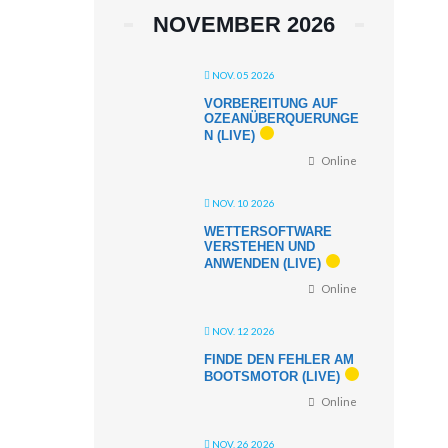
NOVEMBER 2026
NOV. 05 2026
VORBEREITUNG AUF
OZEANÜBERQUERUNGE
N (LIVE)
Online
NOV. 10 2026
WETTERSOFTWARE
VERSTEHEN UND
ANWENDEN (LIVE)
Online
NOV. 12 2026
FINDE DEN FEHLER AM
BOOTSMOTOR (LIVE)
Online
NOV. 26 2026