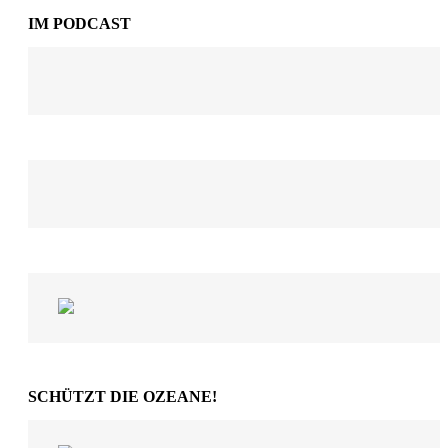
IM PODCAST
SCHÜTZT DIE OZEANE!