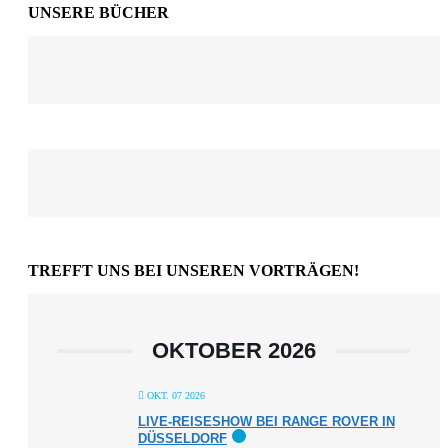
UNSERE BÜCHER
TREFFT UNS BEI UNSEREN VORTRÄGEN!
OKTOBER 2026
OKT. 07 2026
LIVE-REISESHOW BEI RANGE ROVER IN
DÜSSELDORF