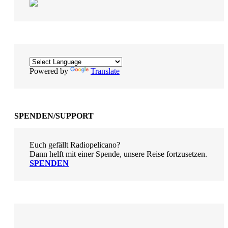
Powered by
Translate
SPENDEN/SUPPORT
Euch gefällt Radiopelicano?
Dann helft mit einer Spende, unsere Reise fortzusetzen.
SPENDEN