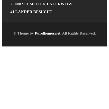
25.000 SEEMEILEN UNTERWEGS
41 LÄNDER BESUCHT
© Theme by
Purethemes.net
. All Rights Reserved.