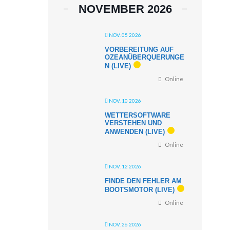
NOVEMBER 2026
NOV. 05 2026
VORBEREITUNG AUF
OZEANÜBERQUERUNGE
N (LIVE)
Online
NOV. 10 2026
WETTERSOFTWARE
VERSTEHEN UND
ANWENDEN (LIVE)
Online
NOV. 12 2026
FINDE DEN FEHLER AM
BOOTSMOTOR (LIVE)
Online
NOV. 26 2026