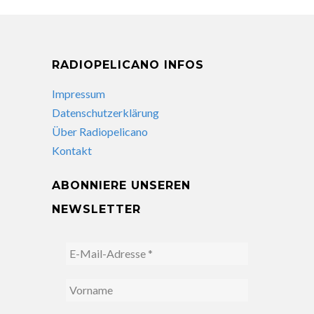
RADIOPELICANO INFOS
Impressum
Datenschutzerklärung
Über Radiopelicano
Kontakt
ABONNIERE UNSEREN
NEWSLETTER