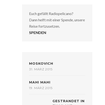
Euch gefällt Radiopelicano?
Dann helft mit einer Spende, unsere
Reise fortzusetzen.
SPENDEN
MOSKOVICH
31. MÄRZ 2015
MAHI MAHI
19. MÄRZ 2015
GESTRANDET IN