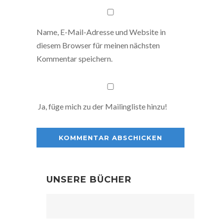
Name, E-Mail-Adresse und Website in
diesem Browser für meinen nächsten
Kommentar speichern.
Ja, füge mich zu der Mailingliste hinzu!
UNSERE BÜCHER