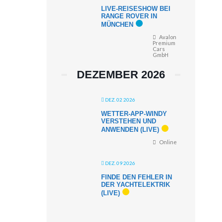
LIVE-REISESHOW BEI
RANGE ROVER IN
MÜNCHEN
Avalon
Premium
Cars
GmbH
DEZEMBER 2026
DEZ. 02 2026
WETTER-APP-WINDY
VERSTEHEN UND
ANWENDEN (LIVE)
Online
DEZ. 09 2026
FINDE DEN FEHLER IN
DER YACHTELEKTRIK
(LIVE)