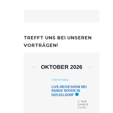
TREFFT UNS BEI UNSEREN
VORTRÄGEN!
OKTOBER 2026
OKT. 07 2026
LIVE-REISESHOW BEI
RANGE ROVER IN
DÜSSELDORF
Moll
GmbH &
Co. KG