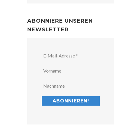
ABONNIERE UNSEREN
NEWSLETTER