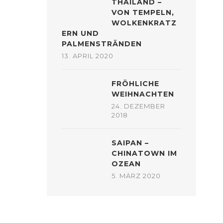
THAILAND –
VON TEMPELN,
WOLKENKRATZ
ERN UND
PALMENSTRÄNDEN
13. APRIL 2020
FRÖHLICHE
WEIHNACHTEN
24. DEZEMBER
2018
SAIPAN –
CHINATOWN IM
OZEAN
5. MÄRZ 2020