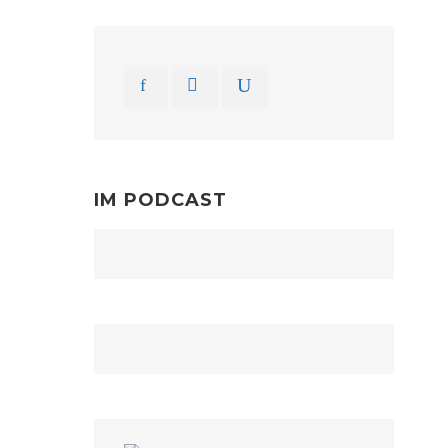
IM PODCAST