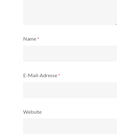
Name
*
E-Mail-Adresse
*
Website