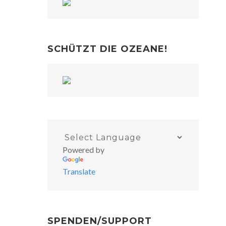
SCHÜTZT DIE OZEANE!
Powered by
Translate
SPENDEN/SUPPORT