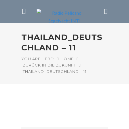
THAILAND_DEUTS
CHLAND – 11
YOU ARE HERE:
HOME
ZURÜCK IN DIE ZUKUNFT
THAILAND_DEUTSCHLAND – 11