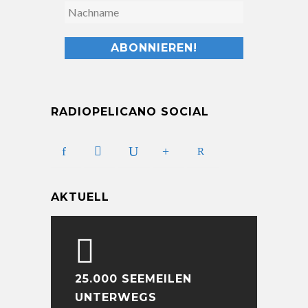
RADIOPELICANO SOCIAL
AKTUELL
25.000 SEEMEILEN
UNTERWEGS