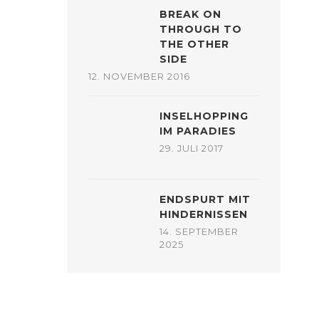
BREAK ON
THROUGH TO
THE OTHER
SIDE
12. NOVEMBER 2016
INSELHOPPING
IM PARADIES
29. JULI 2017
ENDSPURT MIT
HINDERNISSEN
14. SEPTEMBER
2025