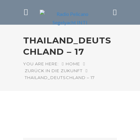
THAILAND_DEUTS
CHLAND – 17
YOU ARE HERE:
HOME
ZURÜCK IN DIE ZUKUNFT
THAILAND_DEUTSCHLAND – 17