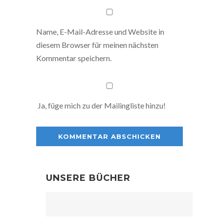
Name, E-Mail-Adresse und Website in
diesem Browser für meinen nächsten
Kommentar speichern.
Ja, füge mich zu der Mailingliste hinzu!
UNSERE BÜCHER