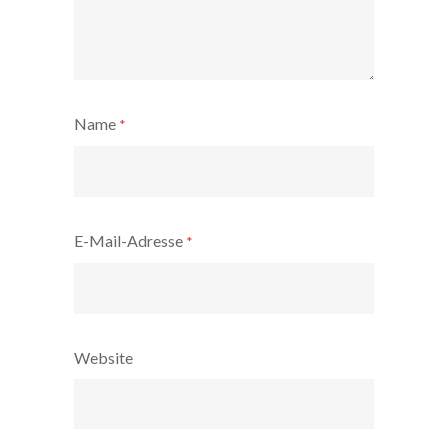
Name
*
E-Mail-Adresse
*
Website