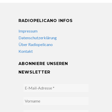
RADIOPELICANO INFOS
Impressum
Datenschutzerklärung
Über Radiopelicano
Kontakt
ABONNIERE UNSEREN
NEWSLETTER