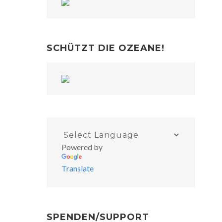
SCHÜTZT DIE OZEANE!
Powered by
Translate
SPENDEN/SUPPORT