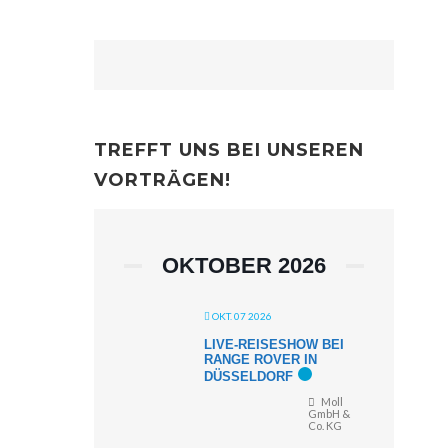
TREFFT UNS BEI UNSEREN
VORTRÄGEN!
OKTOBER 2026
OKT. 07 2026
LIVE-REISESHOW BEI
RANGE ROVER IN
DÜSSELDORF
Moll
GmbH &
Co. KG