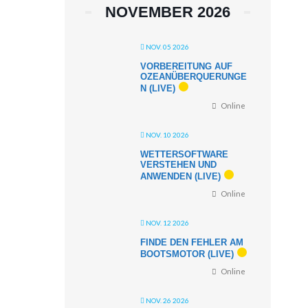
NOVEMBER 2026
NOV. 05 2026
VORBEREITUNG AUF
OZEANÜBERQUERUNGE
N (LIVE)
Online
NOV. 10 2026
WETTERSOFTWARE
VERSTEHEN UND
ANWENDEN (LIVE)
Online
NOV. 12 2026
FINDE DEN FEHLER AM
BOOTSMOTOR (LIVE)
Online
NOV. 26 2026