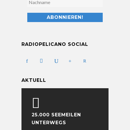
RADIOPELICANO SOCIAL
AKTUELL
25.000 SEEMEILEN
UNTERWEGS