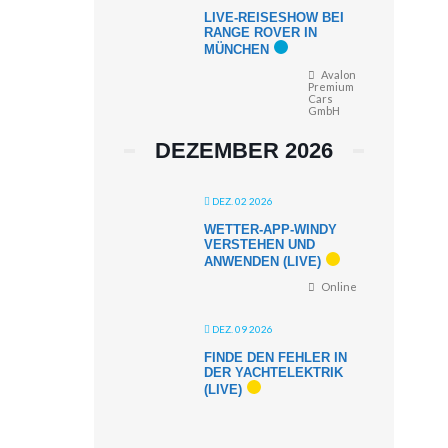
LIVE-REISESHOW BEI
RANGE ROVER IN
MÜNCHEN
Avalon
Premium
Cars
GmbH
DEZEMBER 2026
DEZ. 02 2026
WETTER-APP-WINDY
VERSTEHEN UND
ANWENDEN (LIVE)
Online
DEZ. 09 2026
FINDE DEN FEHLER IN
DER YACHTELEKTRIK
(LIVE)