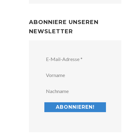
ABONNIERE UNSEREN
NEWSLETTER