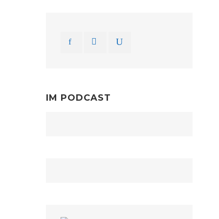
IM PODCAST