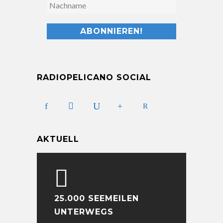
RADIOPELICANO SOCIAL
AKTUELL
25.000 SEEMEILEN
UNTERWEGS