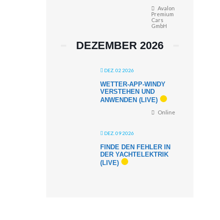
Avalon
Premium
Cars
GmbH
DEZEMBER 2026
DEZ. 02 2026
WETTER-APP-WINDY
VERSTEHEN UND
ANWENDEN (LIVE)
Online
DEZ. 09 2026
FINDE DEN FEHLER IN
DER YACHTELEKTRIK
(LIVE)