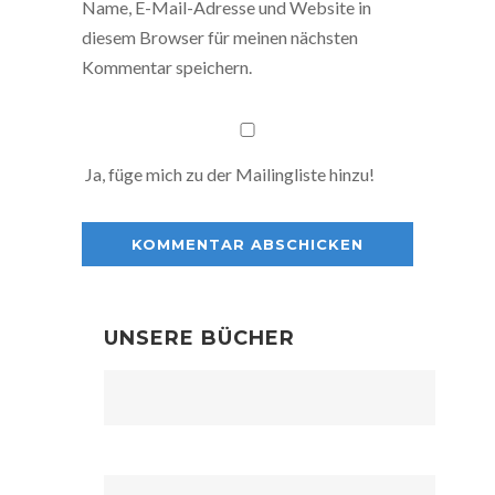
Name, E-Mail-Adresse und Website in
diesem Browser für meinen nächsten
Kommentar speichern.
Ja, füge mich zu der Mailingliste hinzu!
UNSERE BÜCHER