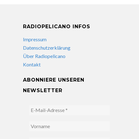
RADIOPELICANO INFOS
Impressum
Datenschutzerklärung
Über Radiopelicano
Kontakt
ABONNIERE UNSEREN
NEWSLETTER