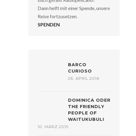
Dann helft mit einer Spende, unsere
Reise fortzusetzen.
SPENDEN
BARCO
CURIOSO
26. APRIL 2016
DOMINICA ODER
THE FRIENDLY
PEOPLE OF
WAITUKUBULI
10. MÄRZ 2015