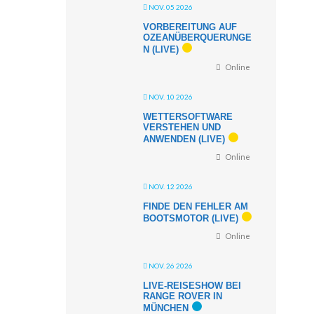
NOV. 05 2026
VORBEREITUNG AUF
OZEANÜBERQUERUNGE
N (LIVE)
Online
NOV. 10 2026
WETTERSOFTWARE
VERSTEHEN UND
ANWENDEN (LIVE)
Online
NOV. 12 2026
FINDE DEN FEHLER AM
BOOTSMOTOR (LIVE)
Online
NOV. 26 2026
LIVE-REISESHOW BEI
RANGE ROVER IN
MÜNCHEN