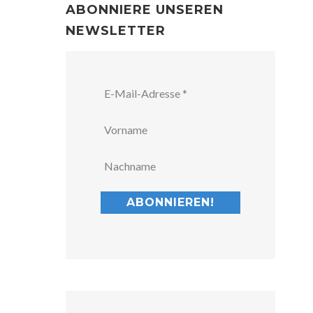
ABONNIERE UNSEREN
NEWSLETTER