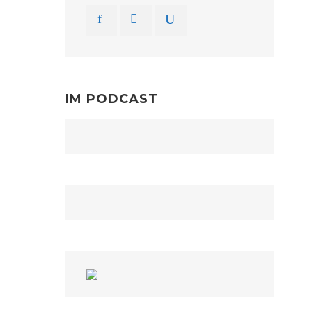
IM PODCAST