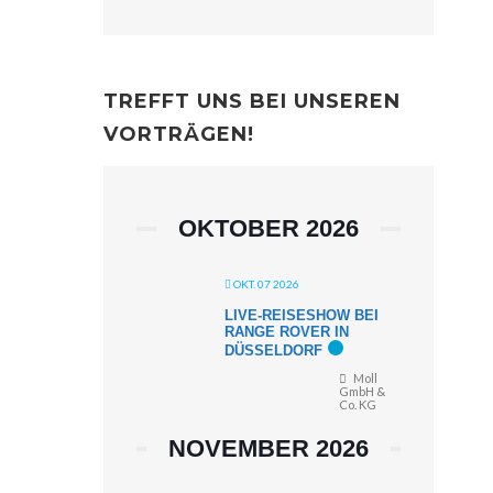
TREFFT UNS BEI UNSEREN
VORTRÄGEN!
OKTOBER 2026
OKT. 07 2026
LIVE-REISESHOW BEI
RANGE ROVER IN
DÜSSELDORF
Moll
GmbH &
Co. KG
NOVEMBER 2026