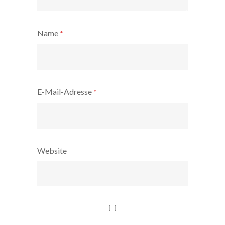
Name
*
E-Mail-Adresse
*
Website