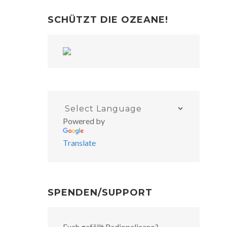
SCHÜTZT DIE OZEANE!
Powered by
Translate
SPENDEN/SUPPORT
Euch gefällt Radiopelicano?