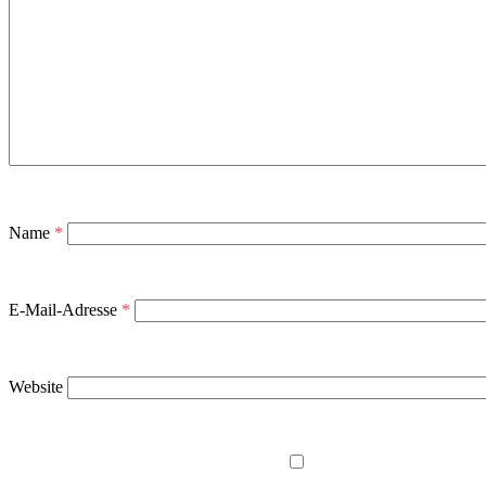
Name
*
E-Mail-Adresse
*
Website