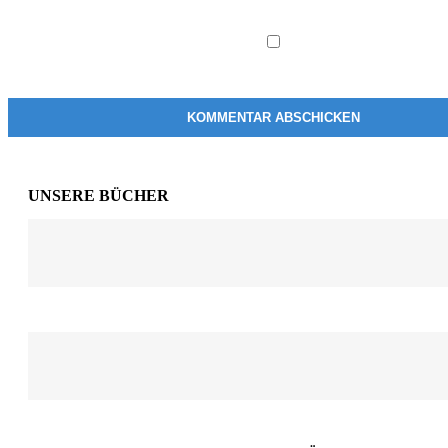
UNSERE BÜCHER