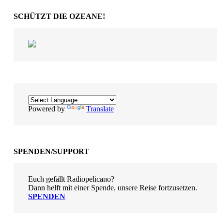
SCHÜTZT DIE OZEANE!
Powered by
Translate
SPENDEN/SUPPORT
Euch gefällt Radiopelicano?
Dann helft mit einer Spende, unsere Reise fortzusetzen.
SPENDEN