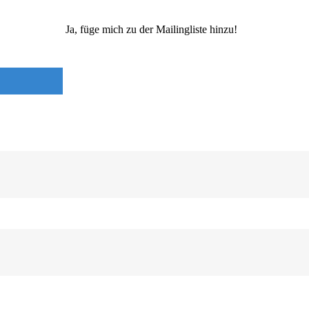
Ja, füge mich zu der Mailingliste hinzu!