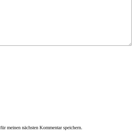
für meinen nächsten Kommentar speichern.