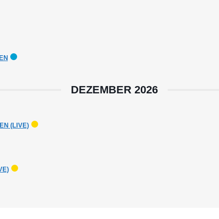
HEN
DEZEMBER 2026
N (LIVE)
VE)