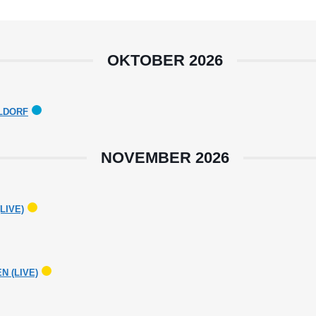
OKTOBER 2026
ELDORF
NOVEMBER 2026
LIVE)
 (LIVE)