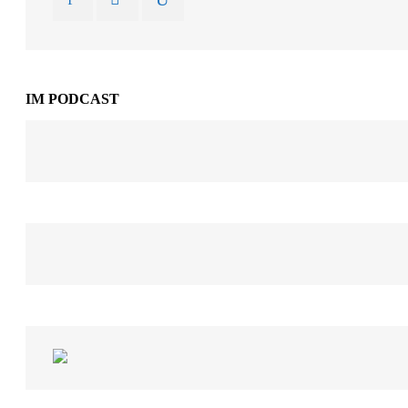
IM PODCAST