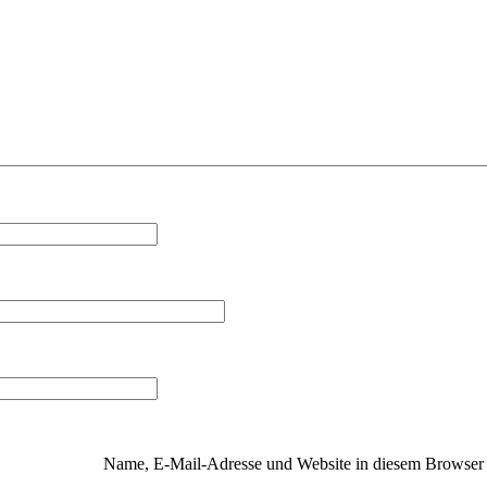
Name, E-Mail-Adresse und Website in diesem Browser 