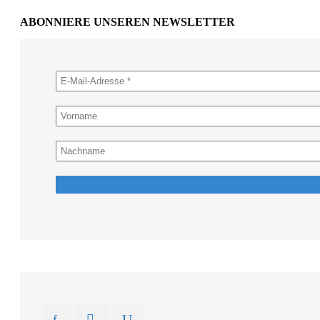
ABONNIERE UNSEREN NEWSLETTER