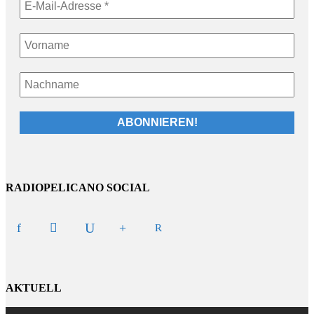
RADIOPELICANO SOCIAL
AKTUELL