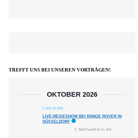
TREFFT UNS BEI UNSEREN VORTRÄGEN!
OKTOBER 2026
OKT. 07 2026
LIVE-REISESHOW BEI RANGE ROVER IN
DÜSSELDORF
Moll GmbH & Co. KG