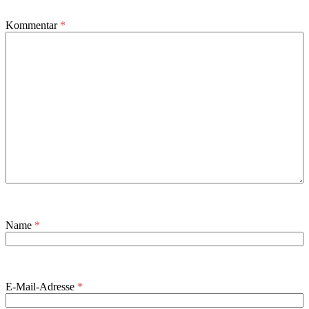
Kommentar
*
Name
*
E-Mail-Adresse
*