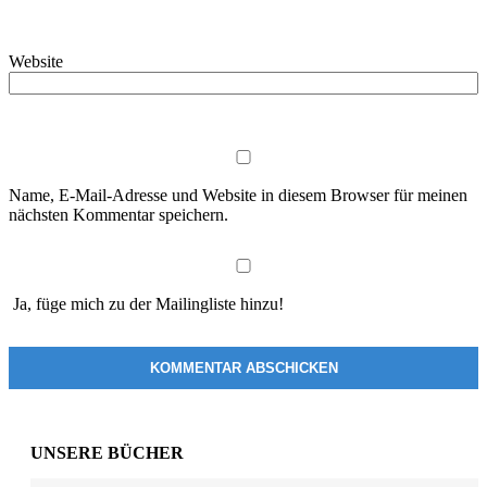
Website
Name, E-Mail-Adresse und Website in diesem Browser für meinen
nächsten Kommentar speichern.
Ja, füge mich zu der Mailingliste hinzu!
UNSERE BÜCHER