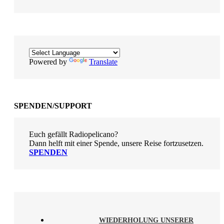
Powered by
Translate
SPENDEN/SUPPORT
Euch gefällt Radiopelicano?
Dann helft mit einer Spende, unsere Reise fortzusetzen.
SPENDEN
WIEDERHOLUNG UNSERER