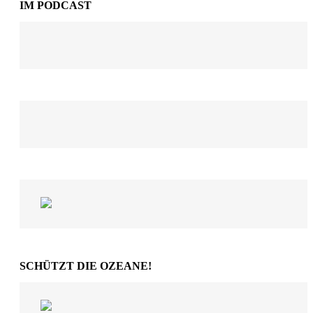
IM PODCAST
SCHÜTZT DIE OZEANE!