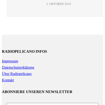
5. OKTOBER 2019
RADIOPELICANO INFOS
Impressum
Datenschutzerklärung
Über Radiopelicano
Kontakt
ABONNIERE UNSEREN NEWSLETTER