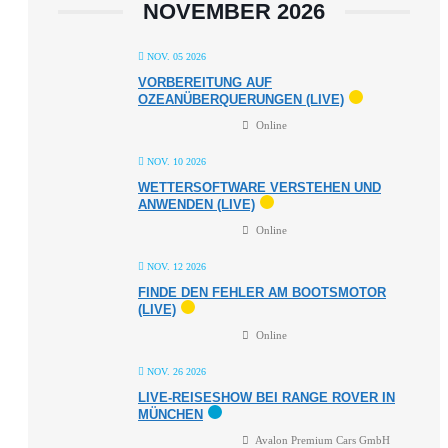
NOVEMBER 2026
NOV. 05 2026
VORBEREITUNG AUF
OZEANÜBERQUERUNGEN (LIVE)
Online
NOV. 10 2026
WETTERSOFTWARE VERSTEHEN UND
ANWENDEN (LIVE)
Online
NOV. 12 2026
FINDE DEN FEHLER AM BOOTSMOTOR
(LIVE)
Online
NOV. 26 2026
LIVE-REISESHOW BEI RANGE ROVER IN
MÜNCHEN
Avalon Premium Cars GmbH