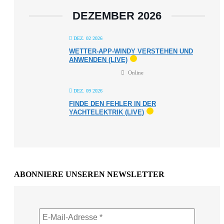
DEZEMBER 2026
DEZ. 02 2026
WETTER-APP-WINDY VERSTEHEN UND
ANWENDEN (LIVE)
Online
DEZ. 09 2026
FINDE DEN FEHLER IN DER
YACHTELEKTRIK (LIVE)
ABONNIERE UNSEREN NEWSLETTER