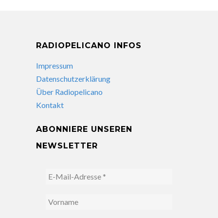
RADIOPELICANO INFOS
Impressum
Datenschutzerklärung
Über Radiopelicano
Kontakt
ABONNIERE UNSEREN
NEWSLETTER