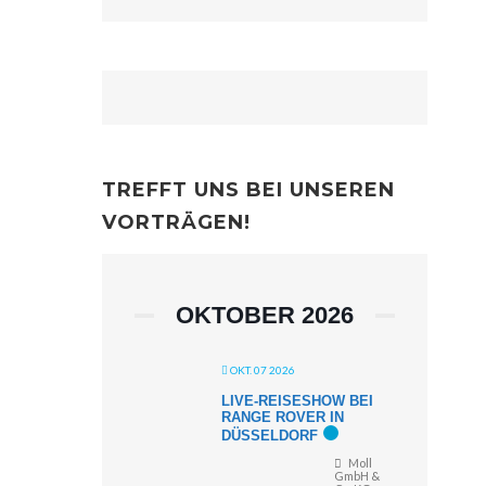
TREFFT UNS BEI UNSEREN
VORTRÄGEN!
OKTOBER 2026
OKT. 07 2026
LIVE-REISESHOW BEI
RANGE ROVER IN
DÜSSELDORF
Moll
GmbH &