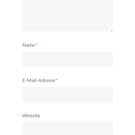
Name
*
E-Mail-Adresse
*
Website