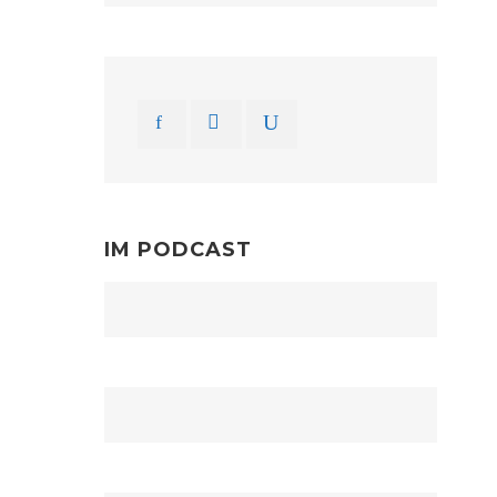
IM PODCAST