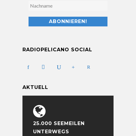
RADIOPELICANO SOCIAL
AKTUELL
25.000 SEEMEILEN
UNTERWEGS