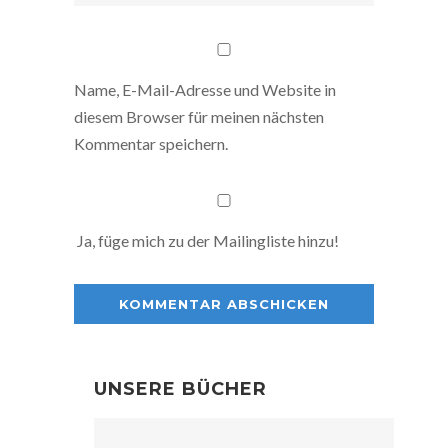
Name, E-Mail-Adresse und Website in
diesem Browser für meinen nächsten
Kommentar speichern.
Ja, füge mich zu der Mailingliste hinzu!
UNSERE BÜCHER