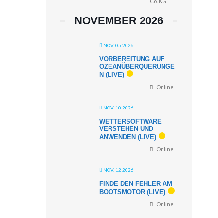
Co. KG
NOVEMBER 2026
NOV. 05 2026
VORBEREITUNG AUF
OZEANÜBERQUERUNGE
N (LIVE)
Online
NOV. 10 2026
WETTERSOFTWARE
VERSTEHEN UND
ANWENDEN (LIVE)
Online
NOV. 12 2026
FINDE DEN FEHLER AM
BOOTSMOTOR (LIVE)
Online