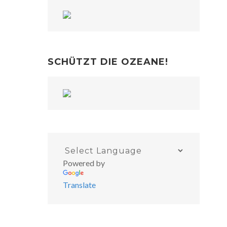
SCHÜTZT DIE OZEANE!
Powered by
Translate