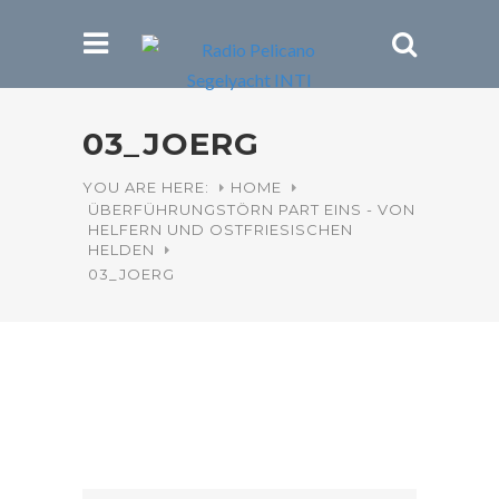
03_JOERG
YOU ARE HERE:
HOME
ÜBERFÜHRUNGSTÖRN PART EINS - VON
HELFERN UND OSTFRIESISCHEN
HELDEN
03_JOERG