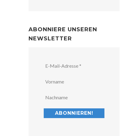
ABONNIERE UNSEREN
NEWSLETTER