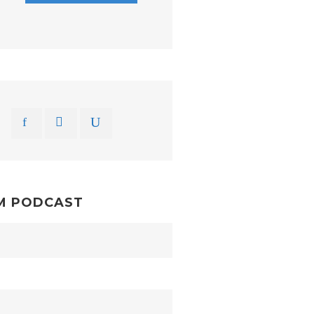
M PODCAST