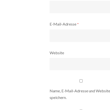
E-Mail-Adresse
*
Website
Name, E-Mail-Adresse und Website
speichern.