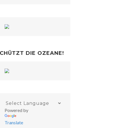
CHÜTZT DIE OZEANE!
Powered by
Translate