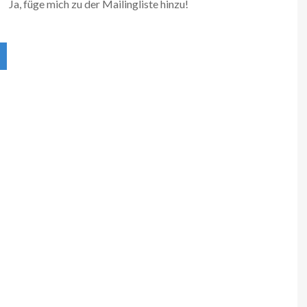
Ja, füge mich zu der Mailingliste hinzu!