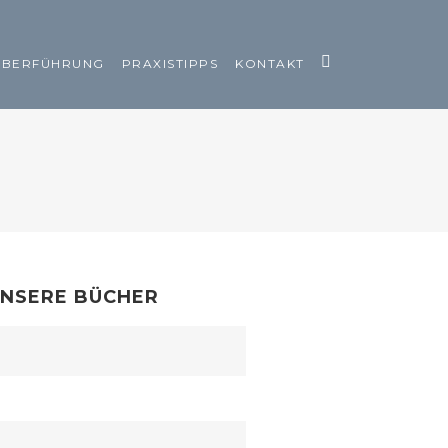
ÜBERFÜHRUNG
PRAXISTIPPS
KONTAKT
NSERE BÜCHER