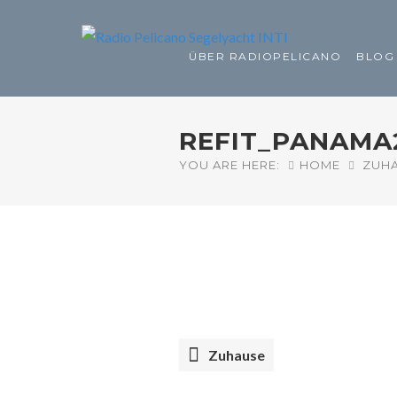
ÜBER RADIOPELICANO
BLOG
REFIT_PANAMA
YOU ARE HERE:
HOME
ZUH
Zuhause