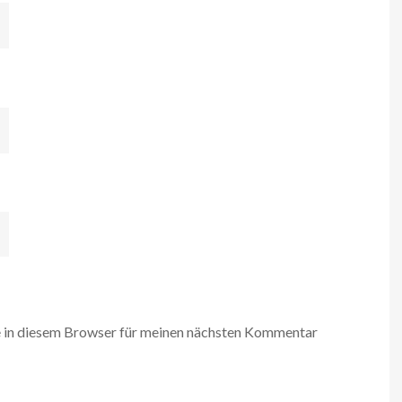
 in diesem Browser für meinen nächsten Kommentar