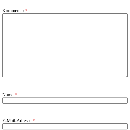
Kommentar
*
Name
*
E-Mail-Adresse
*