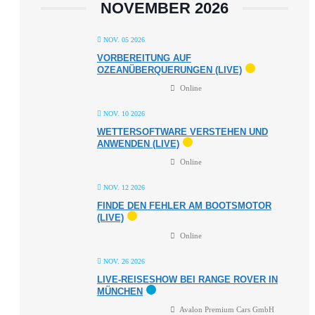
NOVEMBER 2026
NOV. 05 2026
VORBEREITUNG AUF
OZEANÜBERQUERUNGEN (LIVE)
Online
NOV. 10 2026
WETTERSOFTWARE VERSTEHEN UND
ANWENDEN (LIVE)
Online
NOV. 12 2026
FINDE DEN FEHLER AM BOOTSMOTOR
(LIVE)
Online
NOV. 26 2026
LIVE-REISESHOW BEI RANGE ROVER IN
MÜNCHEN
Avalon Premium Cars GmbH