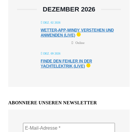
DEZEMBER 2026
DEZ. 02 2026
WETTER-APP-WINDY VERSTEHEN UND
ANWENDEN (LIVE)
Online
DEZ. 09 2026
FINDE DEN FEHLER IN DER
YACHTELEKTRIK (LIVE)
ABONNIERE UNSEREN NEWSLETTER