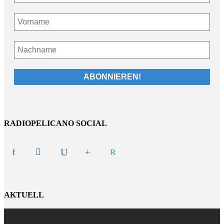
RADIOPELICANO SOCIAL
AKTUELL