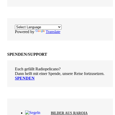
Powered by
Translate
SPENDEN/SUPPORT
Euch gefällt Radiopelicano?
Dann helft mit einer Spende, unsere Reise fortzusetzen.
SPENDEN
BILDER AUS RAROIA