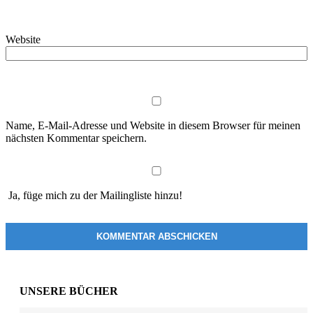
Website
Name, E-Mail-Adresse und Website in diesem Browser für meinen
nächsten Kommentar speichern.
Ja, füge mich zu der Mailingliste hinzu!
UNSERE BÜCHER