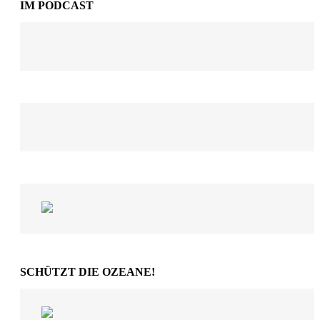
IM PODCAST
SCHÜTZT DIE OZEANE!