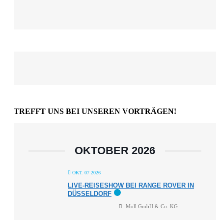
TREFFT UNS BEI UNSEREN VORTRÄGEN!
OKTOBER 2026
OKT. 07 2026
LIVE-REISESHOW BEI RANGE ROVER IN
DÜSSELDORF
Moll GmbH & Co. KG