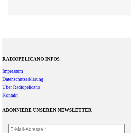
RADIOPELICANO INFOS
Impressum
Datenschutzerklärung
Über Radiopelicano
Kontakt
ABONNIERE UNSEREN NEWSLETTER