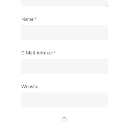
Name
*
E-Mail-Adresse
*
Website