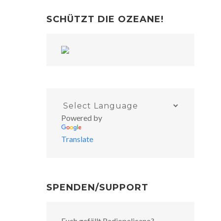
SCHÜTZT DIE OZEANE!
Powered by
Translate
SPENDEN/SUPPORT
Euch gefällt Radiopelicano?