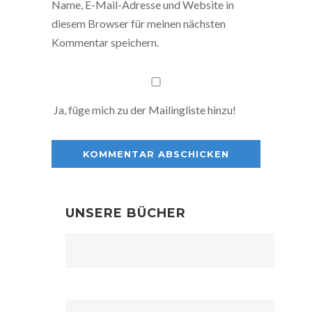
Name, E-Mail-Adresse und Website in
diesem Browser für meinen nächsten
Kommentar speichern.
Ja, füge mich zu der Mailingliste hinzu!
UNSERE BÜCHER