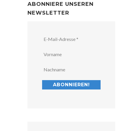
ABONNIERE UNSEREN
NEWSLETTER