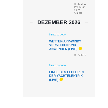
Avalon
Premium
Cars
GmbH
DEZEMBER 2026
DEZ. 02 2026
WETTER-APP-WINDY
VERSTEHEN UND
ANWENDEN (LIVE)
Online
DEZ. 09 2026
FINDE DEN FEHLER IN
DER YACHTELEKTRIK
(LIVE)