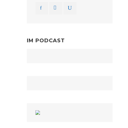
IM PODCAST