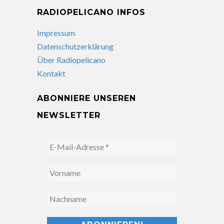
RADIOPELICANO INFOS
Impressum
Datenschutzerklärung
Über Radiopelicano
Kontakt
ABONNIERE UNSEREN
NEWSLETTER