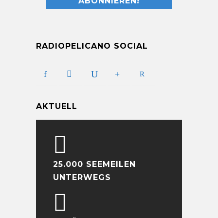
RADIOPELICANO SOCIAL
AKTUELL
25.000 SEEMEILEN
UNTERWEGS