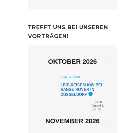
TREFFT UNS BEI UNSEREN
VORTRÄGEN!
OKTOBER 2026
OKT. 07 2026
LIVE-REISESHOW BEI
RANGE ROVER IN
DÜSSELDORF
Moll
GmbH &
Co. KG
NOVEMBER 2026