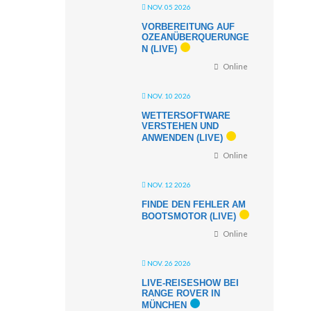
NOV. 05 2026
VORBEREITUNG AUF
OZEANÜBERQUERUNGE
N (LIVE)
Online
NOV. 10 2026
WETTERSOFTWARE
VERSTEHEN UND
ANWENDEN (LIVE)
Online
NOV. 12 2026
FINDE DEN FEHLER AM
BOOTSMOTOR (LIVE)
Online
NOV. 26 2026
LIVE-REISESHOW BEI
RANGE ROVER IN
MÜNCHEN