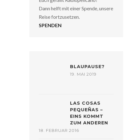
Dann helft mit einer Spende, unsere
Reise fortzusetzen.
SPENDEN
BLAUPAUSE?
19. MAI 2019
LAS COSAS
PEQUEÑAS –
EINS KOMMT
ZUM ANDEREN
18. FEBRUAR 2016