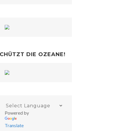
CHÜTZT DIE OZEANE!
Powered by
Translate