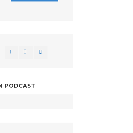
M PODCAST