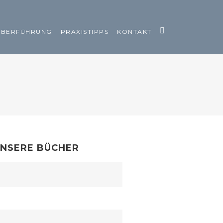
ÜBERFÜHRUNG
PRAXISTIPPS
KONTAKT
NSERE BÜCHER