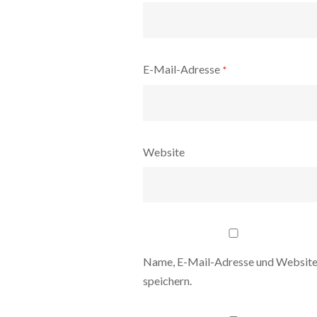
E-Mail-Adresse
*
Website
Name, E-Mail-Adresse und Website
speichern.