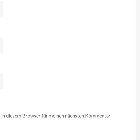
 in diesem Browser für meinen nächsten Kommentar