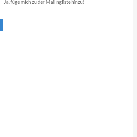
Ja, füge mich zu der Mailingliste hinzu!